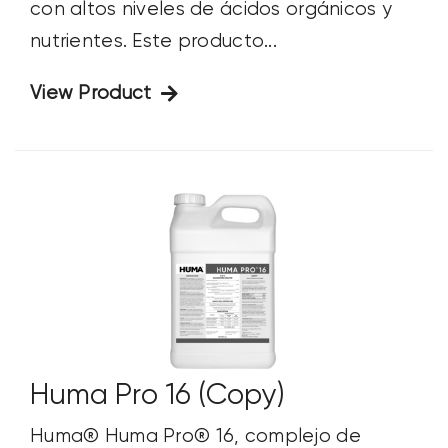
con altos niveles de ácidos orgánicos y
nutrientes. Este producto...
View Product
Huma Pro 16 (Copy)
Huma® Huma Pro® 16, complejo de