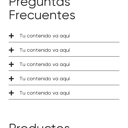
Preguntas
Frecuentes
Tu contenido va aquí
Tu contenido va aquí
Tu contenido va aquí
Tu contenido va aquí
Tu contenido va aquí