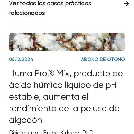
Ver todos los casos prácticos
relacionados
06.12.2024
ABONO DE OTOÑO
Huma Pro® Mix, producto de
ácido húmico líquido de pH
estable, aumenta el
rendimiento de la pelusa de
algodón
Dirigido por: Bruce Kirksey, PhD,