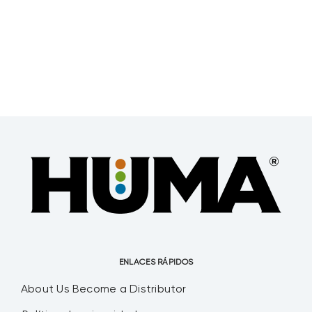
ENLACES RÁPIDOS
About Us
Become a Distributor