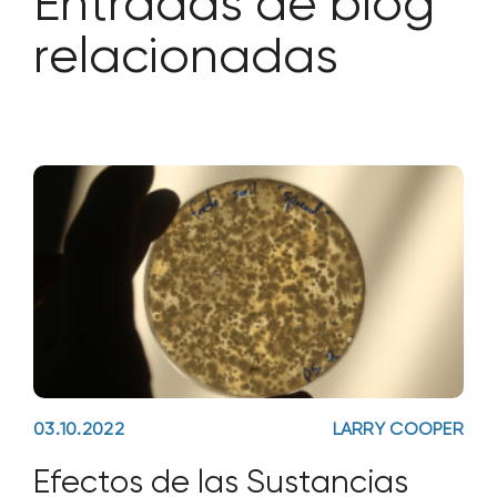
Entradas de blog
relacionadas
03.10.2022
LARRY COOPER
Efectos de las Sustancias