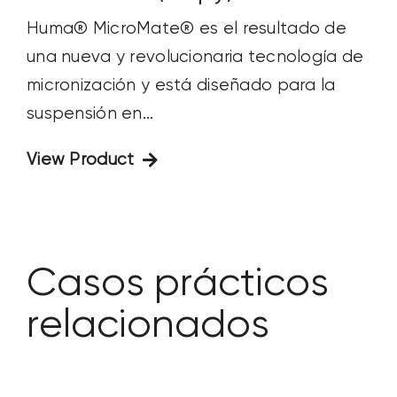
Huma® MicroMate® es el resultado de
una nueva y revolucionaria tecnología de
micronización y está diseñado para la
suspensión en...
View Product
Casos prácticos
relacionados