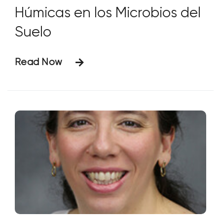
Húmicas en los Microbios del
Suelo
Read Now