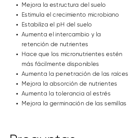
Mejora la estructura del suelo
Estimula el crecimiento microbiano
Estabiliza el pH del suelo
Aumenta el intercambio y la
retención de nutrientes
Hace que los micronutrientes estén
más fácilmente disponibles
Aumenta la penetración de las raíces
Mejora la absorción de nutrientes
Aumenta la tolerancia al estrés
Mejora la germinación de las semillas