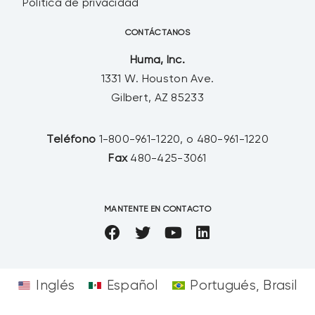
Política de privacidad
CONTÁCTANOS
Huma, Inc.
1331 W. Houston Ave.
Gilbert, AZ 85233
Teléfono
1-800-961-1220, o 480-961-1220
Fax
480-425-3061
MANTENTE EN CONTACTO
Inglés
Español
Portugués, Brasil