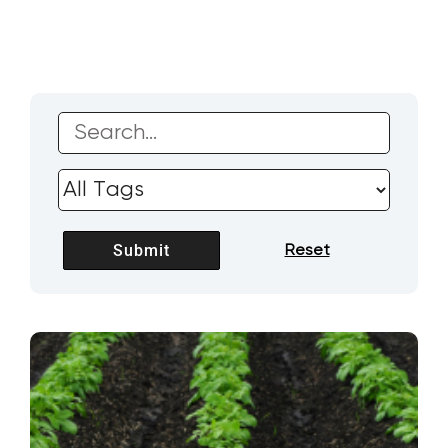
SOBRE NOSOTROS
CONTACTANOS
SEARCH
FOR: