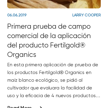
06.06.2019
LARRY COOPER
Primera prueba de campo
comercial de la aplicación
del producto Fertilgold®
Organics
En esta primera aplicación de prueba de
los productos Fertilgold® Organics en
maíz blanco ecológico, se pidió al
cultivador que evaluara la facilidad de
uso y la eficacia de 4 nuevos productos
líquidos de nutrición de cultivos