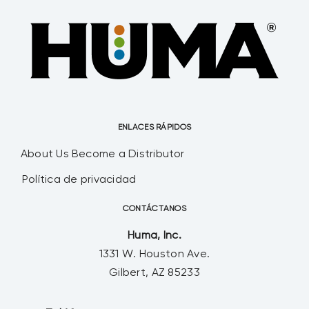
ENLACES RÁPIDOS
About Us
Become a Distributor
Política de privacidad
CONTÁCTANOS
Huma, Inc.
1331 W. Houston Ave.
Gilbert, AZ 85233