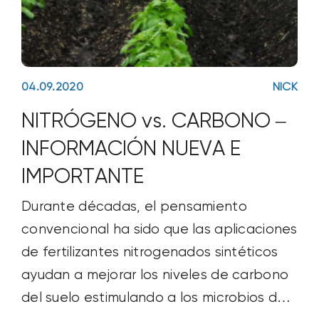
04.09.2020
NICK
NITRÓGENO vs. CARBONO –
INFORMACIÓN NUEVA E
IMPORTANTE
Durante décadas, el pensamiento
convencional ha sido que las aplicaciones
de fertilizantes nitrogenados sintéticos
ayudan a mejorar los niveles de carbono
del suelo estimulando a los microbios del