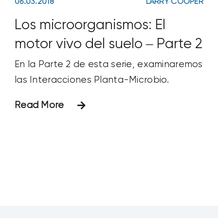
06.03.2018
LARRY COOPER
Los microorganismos: El
motor vivo del suelo – Parte 2
En la Parte 2 de esta serie, examinaremos
las Interacciones Planta-Microbio.
Read More