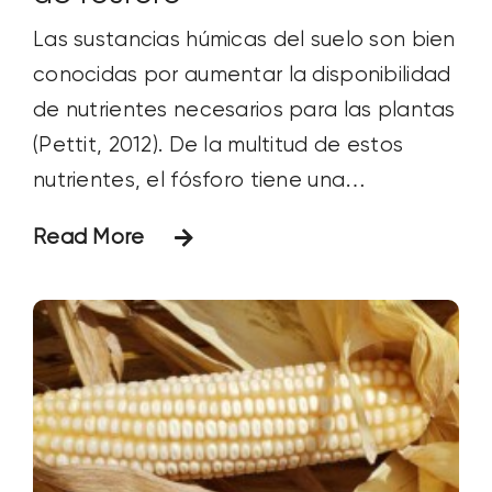
Las sustancias húmicas del suelo son bien
conocidas por aumentar la disponibilidad
de nutrientes necesarios para las plantas
(Pettit, 2012). De la multitud de estos
nutrientes, el fósforo tiene una
importancia capital en muchos aspectos
Read More
de las fases de crecimiento...