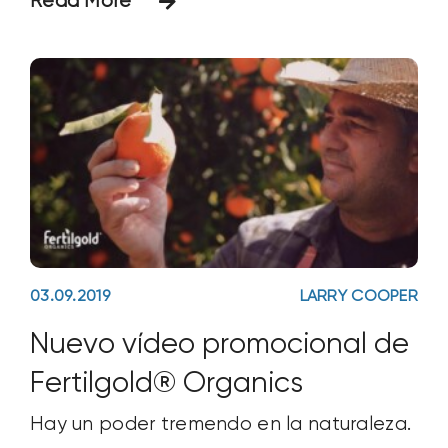
Read More
Fertilgold® Organics, incluidos...
03.09.2019
LARRY COOPER
Nuevo vídeo promocional de
Fertilgold® Organics
Hay un poder tremendo en la naturaleza.