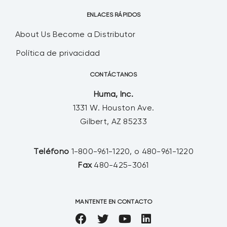
ENLACES RÁPIDOS
About Us
Become a Distributor
Política de privacidad
CONTÁCTANOS
Huma, Inc.
1331 W. Houston Ave.
Gilbert, AZ 85233
Teléfono
1-800-961-1220, o 480-961-1220
Fax
480-425-3061
MANTENTE EN CONTACTO