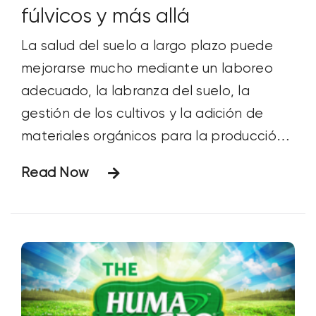
fúlvicos y más allá
La salud del suelo a largo plazo puede
mejorarse mucho mediante un laboreo
adecuado, la labranza del suelo, la
gestión de los cultivos y la adición de
materiales orgánicos para la producción
natural de sustancias húmicas.
Read Now