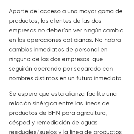
Aparte del acceso a una mayor gama de
productos, los clientes de las dos
empresas no deberían ver ningún cambio
en las operaciones cotidianas. No habrá
cambios inmediatos de personal en
ninguna de las dos empresas, que
seguirán operando por separado con
nombres distintos en un futuro inmediato.
Se espera que esta alianza facilite una
relación sinérgica entre las líneas de
productos de BHN para agricultura,
césped y remediación de aguas
residuales/suelos y la línea de productos