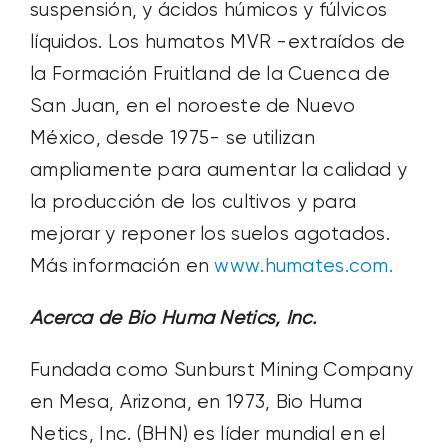
suspensión, y ácidos húmicos y fúlvicos
líquidos. Los humatos MVR -extraídos de
la Formación Fruitland de la Cuenca de
San Juan, en el noroeste de Nuevo
México, desde 1975- se utilizan
ampliamente para aumentar la calidad y
la producción de los cultivos y para
mejorar y reponer los suelos agotados.
Más información en
www.humates.com.
Acerca de Bio Huma
Netics
, Inc.
Fundada como Sunburst Mining Company
en Mesa, Arizona, en 1973, Bio Huma
Netics, Inc. (BHN) es líder mundial en el