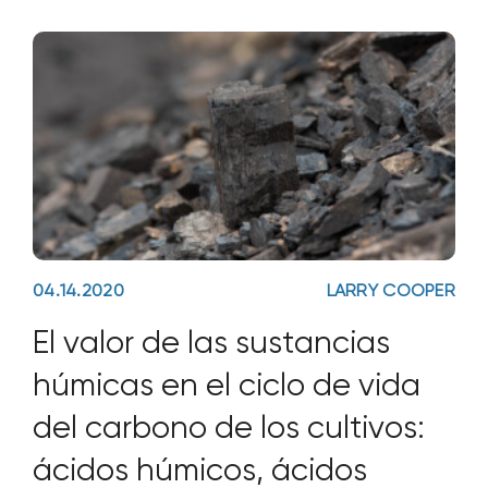
y
04.14.2020
LARRY COOPER
El valor de las sustancias
húmicas en el ciclo de vida
del carbono de los cultivos:
ácidos húmicos, ácidos