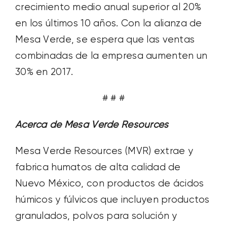
crecimiento medio anual superior al 20%
en los últimos 10 años. Con la alianza de
Mesa Verde, se espera que las ventas
combinadas de la empresa aumenten un
30% en 2017.
# # #
Acerca de Mesa Verde Resources
Mesa Verde Resources (MVR) extrae y
fabrica humatos de alta calidad de
Nuevo México, con productos de ácidos
húmicos y fúlvicos que incluyen productos
granulados, polvos para solución y