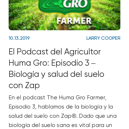
10.13.2019
LARRY COOPER
El Podcast del Agricultor
Huma Gro: Episodio 3 –
Biología y salud del suelo
con Zap
En el podcast The Huma Gro Farmer,
Episodio 3, hablamos de la biología y la
salud del suelo con Zap®. Dado que una
biología del suelo sana es vital para un