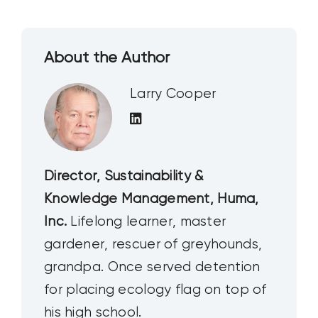
About the Author
Larry Cooper
Director, Sustainability &
Knowledge Management, Huma,
Inc.
Lifelong learner, master
gardener, rescuer of greyhounds,
grandpa. Once served detention
for placing ecology flag on top of
his high school.