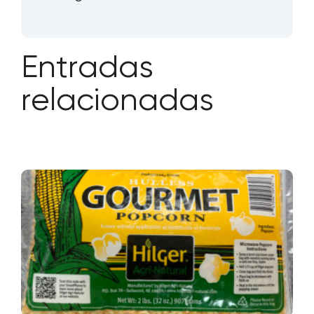
Entradas
relacionadas