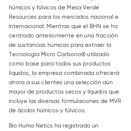
húmicos y fúlvicos de Mesa Verde
Resources para los mercados nacional e
internacional. Mientras que el BHN se ha
centrado anteriormente en una fracción
de sustancias húmicas para extraer la
Tecnología Micro Carbono
®
utilizado
como base para todos sus productos
líquidos, la empresa combinada ofrecerá
ahora a sus clientes una selección aún
mayor de productos secos y líquidos que
incluye las diversas formulaciones de MVR
de ácidos húmicos y fúlvicos.
Bio Huma Netics ha registrado un