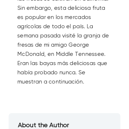
Sin embargo, esta deliciosa fruta
es popular en los mercados
agrícolas de todo el país. La
semana pasada visité la granja de
fresas de mi amigo George
McDonald, en Middle Tennessee.
Eran las bayas más deliciosas que
había probado nunca. Se
muestran a continuación.
About the Author