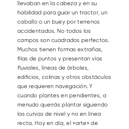
llevaban en la cabeza y en su
habilidad para guiar un tractor, un
caballo o un buey por terrenos
accidentados. No todos los
campos son cuadrados perfectos.
Muchos tienen formas extrañas,
filas de puntos y presentan vías
fluviales, líneas de árboles,
edificios, colinas y otros obstáculos
que requieren navegación. Y
cuando plantes en pendientes, a
menudo querrás plantar siguiendo
las curvas de nivel y no en línea
recta. Hoy en día, el «arte» de