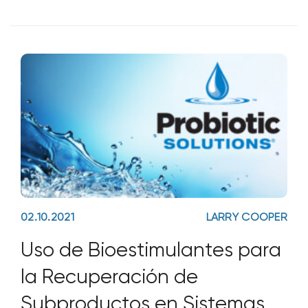
talla, un dependiente de
02.10.2021
LARRY COOPER
Uso de Bioestimulantes para
la Recuperación de
Subproductos en Sistemas