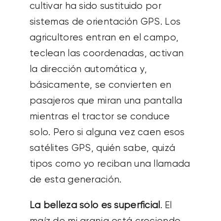
cultivar ha sido sustituido por
sistemas de orientación GPS. Los
agricultores entran en el campo,
teclean las coordenadas, activan
la dirección automática y,
básicamente, se convierten en
pasajeros que miran una pantalla
mientras el tractor se conduce
solo. Pero si alguna vez caen esos
satélites GPS, quién sabe, quizá
tipos como yo reciban una llamada
de esta generación.
La belleza sólo es superficial
. El