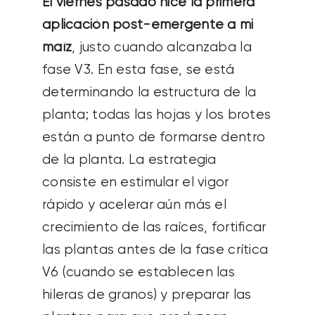
El viernes pasado hice la primera
aplicación post-emergente a mi
maíz
, justo cuando alcanzaba la
fase V3. En esta fase, se está
determinando la estructura de la
planta; todas las hojas y los brotes
están a punto de formarse dentro
de la planta. La estrategia
consiste en estimular el vigor
rápido y acelerar aún más el
crecimiento de las raíces, fortificar
las plantas antes de la fase crítica
V6 (cuando se establecen las
hileras de granos) y preparar las