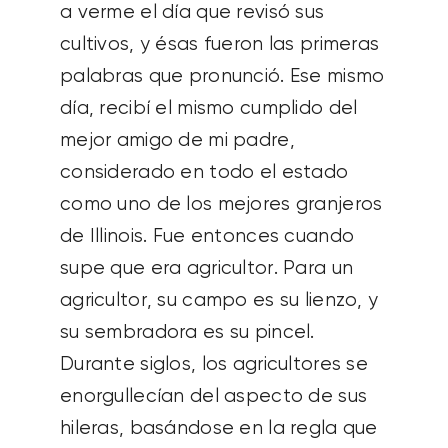
a verme el día que revisó sus
cultivos, y ésas fueron las primeras
palabras que pronunció. Ese mismo
día, recibí el mismo cumplido del
mejor amigo de mi padre,
considerado en todo el estado
como uno de los mejores granjeros
de Illinois. Fue entonces cuando
supe que era agricultor.
Para un
agricultor, su campo es su lienzo, y
su sembradora es su pincel.
Durante siglos, los agricultores se
enorgullecían del aspecto de sus
hileras, basándose en la regla que