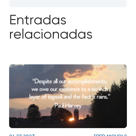
Entradas
relacionadas