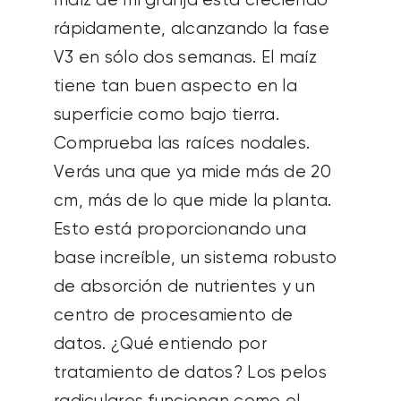
maíz de mi granja está creciendo
rápidamente, alcanzando la fase
V3 en sólo dos semanas. El maíz
tiene tan buen aspecto en la
superficie como bajo tierra.
Comprueba las raíces nodales.
Verás una que ya mide más de 20
cm, más de lo que mide la planta.
Esto está proporcionando una
base increíble, un sistema robusto
de absorción de nutrientes y un
centro de procesamiento de
datos. ¿Qué entiendo por
tratamiento de datos? Los pelos