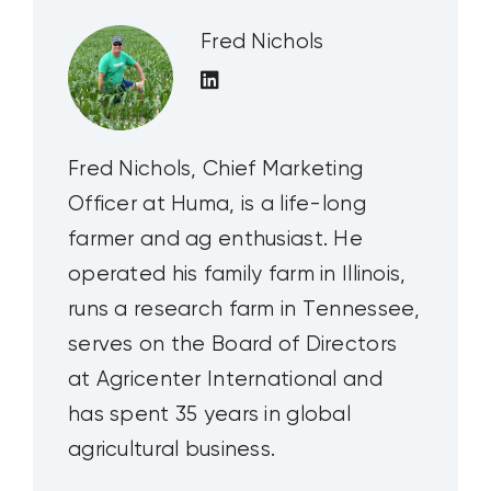
Fred Nichols
Fred Nichols, Chief Marketing
Officer at Huma, is a life-long
farmer and ag enthusiast. He
operated his family farm in Illinois,
runs a research farm in Tennessee,
serves on the Board of Directors
at Agricenter International and
has spent 35 years in global
agricultural business.