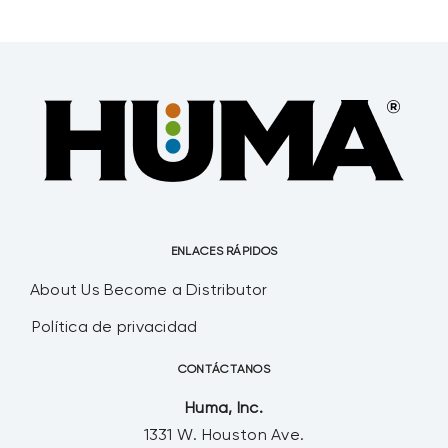
ENLACES RÁPIDOS
About Us
Become a Distributor
Política de privacidad
CONTÁCTANOS
Huma, Inc.
1331 W. Houston Ave.