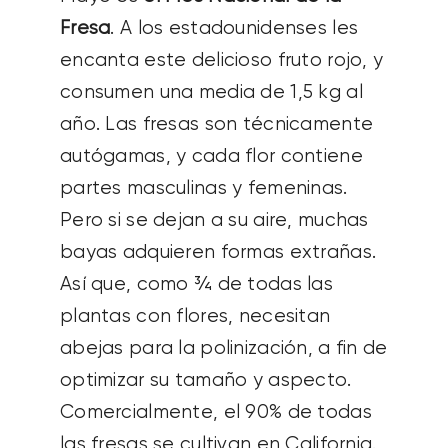
Fresa
. A los estadounidenses les
encanta este delicioso fruto rojo, y
consumen una media de 1,5 kg al
año. Las fresas son técnicamente
autógamas, y cada flor contiene
partes masculinas y femeninas.
Pero si se dejan a su aire, muchas
bayas adquieren formas extrañas.
Así que, como ¾ de todas las
plantas con flores, necesitan
abejas para la polinización, a fin de
optimizar su tamaño y aspecto.
Comercialmente, el 90% de todas
las fresas se cultivan en California.