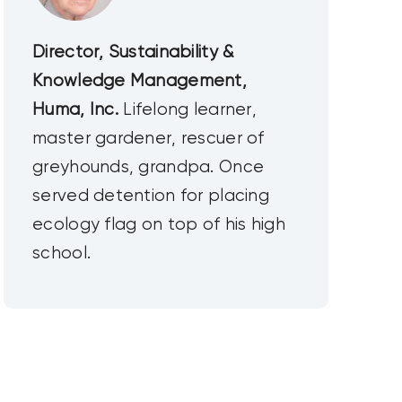
Director, Sustainability &
Knowledge Management,
Huma, Inc.
Lifelong learner,
master gardener, rescuer of
greyhounds, grandpa. Once
served detention for placing
ecology flag on top of his high
school.