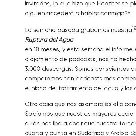
invitados, lo que hizo que Heather se 
alguien accederá a hablar conmigo?».
18
La semana pasada grabamos nuestra
Ruptura del Agua
en 18 meses, y esta semana el informe 
alojamiento de podcasts, nos ha hecho
3.000 descargas. Somos conscientes de 
comparamos con podcasts más comerci
el nicho del tratamiento del agua y las 
Otra cosa que nos asombra es el alcan
Sabíamos que nuestras mayores audienc
quién nos iba a decir que nuestra tercer
cuarta y quinta en Sudáfrica y Arabia S