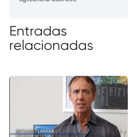
Entradas
relacionadas