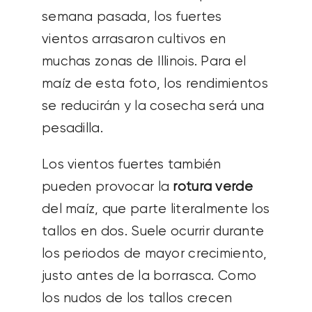
semana pasada, los fuertes
vientos arrasaron cultivos en
muchas zonas de Illinois. Para el
maíz de esta foto, los rendimientos
se reducirán y la cosecha será una
pesadilla.
Los vientos fuertes también
pueden provocar la
rotura verde
del maíz, que parte literalmente los
tallos en dos. Suele ocurrir durante
los periodos de mayor crecimiento,
justo antes de la borrasca. Como
los nudos de los tallos crecen