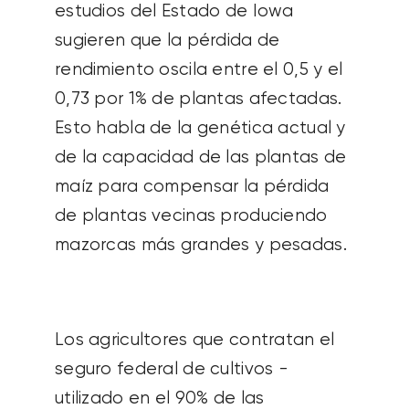
estudios del Estado de Iowa
sugieren que la pérdida de
rendimiento oscila entre el 0,5 y el
0,73 por 1% de plantas afectadas.
Esto habla de la genética actual y
de la capacidad de las plantas de
maíz para compensar la pérdida
de plantas vecinas produciendo
mazorcas más grandes y pesadas.
Los agricultores que contratan el
seguro federal de cultivos -
utilizado en el 90% de las