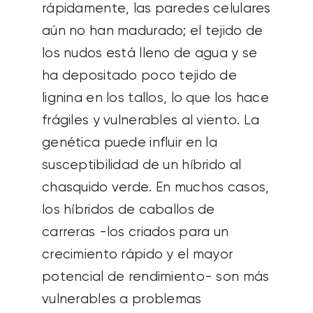
rápidamente, las paredes celulares
aún no han madurado; el tejido de
los nudos está lleno de agua y se
ha depositado poco tejido de
lignina en los tallos, lo que los hace
frágiles y vulnerables al viento. La
genética puede influir en la
susceptibilidad de un híbrido al
chasquido verde. En muchos casos,
los híbridos de caballos de
carreras -los criados para un
crecimiento rápido y el mayor
potencial de rendimiento- son más
vulnerables a problemas