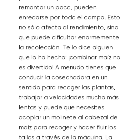
remontar un poco, pueden
enredarse por todo el campo. Esto
no sólo afecta al rendimiento, sino
que puede dificultar enormemente
la recolección. Te lo dice alguien
que lo ha hecho: ¡combinar maíz no
es divertido! A menudo tienes que
conducir la cosechadora en un
sentido para recoger las plantas,
trabajar a velocidades mucho más
lentas y puede que necesites
acoplar un molinete al cabezal de
maíz para recoger y hacer fluir los
tallos a través de la máquina. La