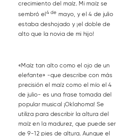
crecimiento del maíz. Mi maíz se
4 de
sembró el
mayo, y el 4 de julio
estaba deshojado y ¡el doble de
alto que la novia de mi hijo!
«Maíz tan alto como el ojo de un
elefante» -que describe con más
precisión el maíz como el mío el 4
de julio- es una frase tomada del
popular musical ¡Oklahoma! Se
utiliza para describir la altura del
maíz en la madurez, que puede ser
de 9-12 pies de altura. Aunque el