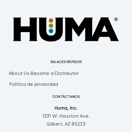
ENLACES RÁPIDOS
About Us
Become a Distributor
Política de privacidad
CONTÁCTANOS
Huma, Inc.
1331 W. Houston Ave.
Gilbert, AZ 85233