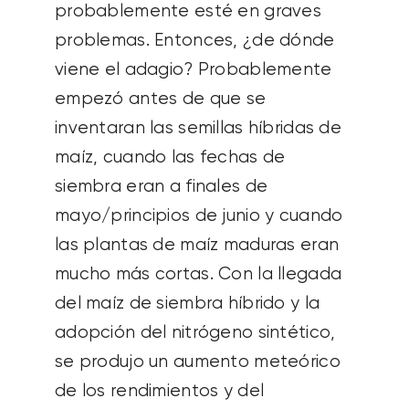
probablemente esté en graves
problemas. Entonces, ¿de dónde
viene el adagio? Probablemente
empezó antes de que se
inventaran las semillas híbridas de
maíz, cuando las fechas de
siembra eran a finales de
mayo/principios de junio y cuando
las plantas de maíz maduras eran
mucho más cortas. Con la llegada
del maíz de siembra híbrido y la
adopción del nitrógeno sintético,
se produjo un aumento meteórico
de los rendimientos y del