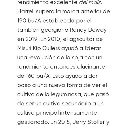
rendimiento excelente
del maíz
.
Harrell superó la marca anterior de
190 bu/A establecida por el
también georgiano Randy Dowdy
en 2019. En 2010, el agricultor de
Misuri Kip Cullers ayudó a liderar
una revolución de la soja con un
rendimiento entonces alucinante
de 160 bu/A. Esto ayudó a dar
paso a una nueva forma de ver el
cultivo de la leguminosa, que pasó
de ser un cultivo secundario a un
cultivo principal intensamente
gestionado. En 2015, Jerry Stoller y