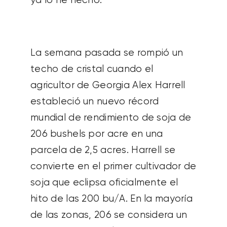
ya lo he hecho.
La semana pasada se rompió un
techo de cristal cuando el
agricultor de Georgia Alex Harrell
estableció un nuevo récord
mundial de rendimiento de soja de
206 bushels por acre en una
parcela de 2,5 acres. Harrell se
convierte en el primer cultivador de
soja que eclipsa oficialmente el
hito de las 200 bu/A. En la mayoría
de las zonas, 206 se considera un