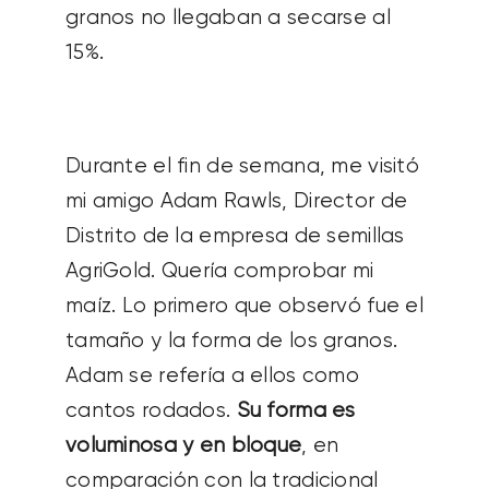
granos no llegaban a secarse al
15%.
Durante el fin de semana, me visitó
mi amigo Adam Rawls, Director de
Distrito de la empresa de semillas
AgriGold. Quería comprobar mi
maíz. Lo primero que observó fue el
tamaño y la forma de los granos.
Adam se refería a ellos como
cantos rodados.
Su forma es
voluminosa y en bloque
, en
comparación con la tradicional