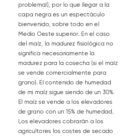
problema!), por lo que llegar a la
capa negra es un espectáculo
bienvenido, sobre todo en el
Medio Oeste superior. En el caso
del maíz, la madurez fisiológica no
significa necesariamente la
madurez para la cosecha (si el maíz
se vende comercialmente para
grano). El contenido de humedad
de mi maíz sigue siendo de un 30%.
El maíz se vende a los elevadores
de grano con un 15% de humedad.
Los elevadores cobrarán a los
agricultores los costes de secado