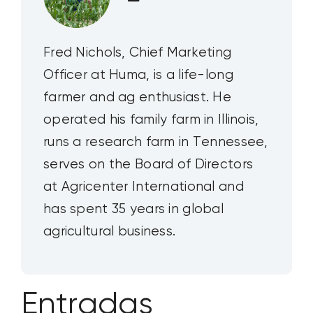
Fred Nichols, Chief Marketing
Officer at Huma, is a life-long
farmer and ag enthusiast. He
operated his family farm in Illinois,
runs a research farm in Tennessee,
serves on the Board of Directors
at Agricenter International and
has spent 35 years in global
agricultural business.
Entradas