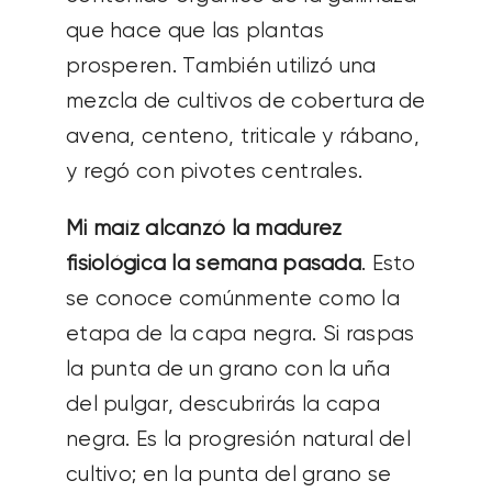
que hace que las plantas
prosperen. También utilizó una
mezcla de cultivos de cobertura de
avena, centeno, triticale y rábano,
y regó con pivotes centrales.
Mi maíz alcanzó la madurez
fisiológica la semana pasada
. Esto
se conoce comúnmente como la
etapa de la capa negra. Si raspas
la punta de un grano con la uña
del pulgar, descubrirás la capa
negra. Es la progresión natural del
cultivo; en la punta del grano se