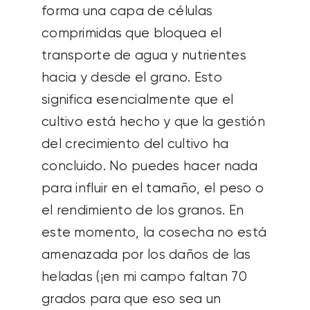
forma una capa de células
comprimidas que bloquea el
transporte de agua y nutrientes
hacia y desde el grano. Esto
significa esencialmente que el
cultivo está hecho y que la gestión
del crecimiento del cultivo ha
concluido. No puedes hacer nada
para influir en el tamaño, el peso o
el rendimiento de los granos. En
este momento, la cosecha no está
amenazada por los daños de las
heladas (¡en mi campo faltan 70
grados para que eso sea un