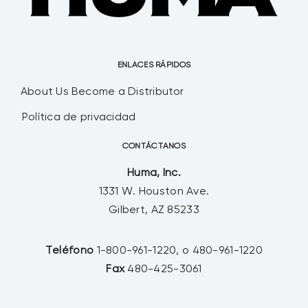
ENLACES RÁPIDOS
About Us
Become a Distributor
Política de privacidad
CONTÁCTANOS
Huma, Inc.
1331 W. Houston Ave.
Gilbert, AZ 85233
Teléfono
1-800-961-1220, o 480-961-1220
Fax
480-425-3061