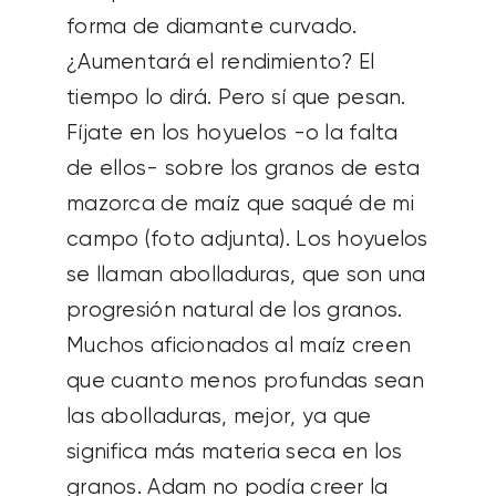
forma de diamante curvado.
¿Aumentará el rendimiento? El
tiempo lo dirá. Pero sí que pesan.
Fíjate en los hoyuelos -o la falta
de ellos- sobre los granos de esta
mazorca de maíz que saqué de mi
campo (foto adjunta). Los hoyuelos
se llaman abolladuras, que son una
progresión natural de los granos.
Muchos aficionados al maíz creen
que cuanto menos profundas sean
las abolladuras, mejor, ya que
significa más materia seca en los
granos. Adam no podía creer la