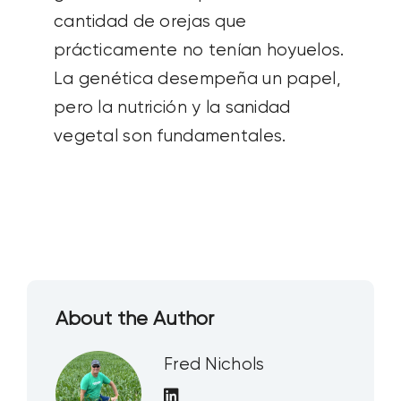
cantidad de orejas que
prácticamente no tenían hoyuelos.
La genética desempeña un papel,
pero la nutrición y la sanidad
vegetal son fundamentales.
About the Author
Fred Nichols