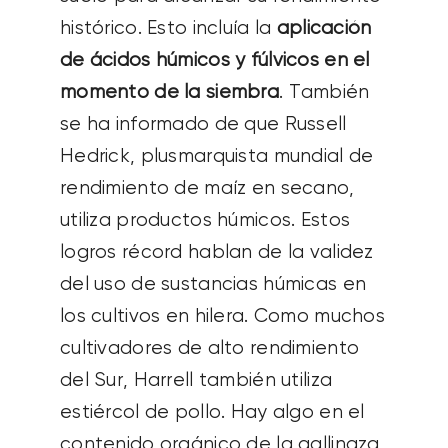
histórico. Esto incluía la
aplicación
de ácidos húmicos y fúlvicos en el
momento de la siembra
. También
se ha informado de que Russell
Hedrick, plusmarquista mundial de
rendimiento de maíz en secano,
utiliza productos húmicos. Estos
logros récord hablan de la validez
del uso de sustancias húmicas en
los cultivos en hilera. Como muchos
cultivadores de alto rendimiento
del Sur, Harrell también utiliza
estiércol de pollo. Hay algo en el
contenido orgánico de la gallinaza