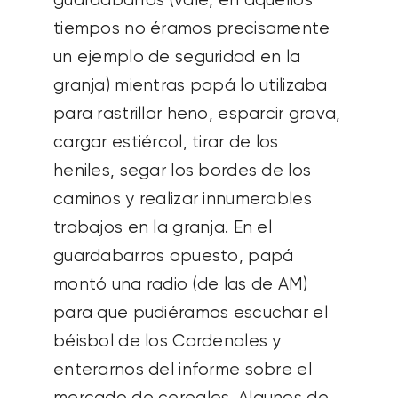
guardabarros (vale, en aquellos
tiempos no éramos precisamente
un ejemplo de seguridad en la
granja) mientras papá lo utilizaba
para rastrillar heno, esparcir grava,
cargar estiércol, tirar de los
heniles, segar los bordes de los
caminos y realizar innumerables
trabajos en la granja. En el
guardabarros opuesto, papá
montó una radio (de las de AM)
para que pudiéramos escuchar el
béisbol de los Cardenales y
enterarnos del informe sobre el