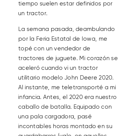
tiempo suelen estar definidos por
un tractor.
La semana pasada, deambulando
por la Feria Estatal de Iowa, me
topé con un vendedor de
tractores de juguete. Mi corazón se
aceleró cuando vi un tractor
utilitario modelo John Deere 2020.
Al instante, me teletransporté a mi
infancia. Antes, el 2020 era nuestro
caballo de batalla. Equipado con
una pala cargadora, pasé
incontables horas montado en su