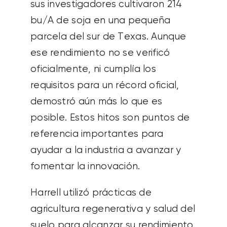
sus investigadores cultivaron 214
bu/A de soja en una pequeña
parcela del sur de Texas. Aunque
ese rendimiento no se verificó
oficialmente, ni cumplía los
requisitos para un récord oficial,
demostró aún más lo que es
posible. Estos hitos son puntos de
referencia importantes para
ayudar a la industria a avanzar y
fomentar la innovación.
Harrell utilizó prácticas de
agricultura regenerativa y salud del
suelo para alcanzar su rendimiento