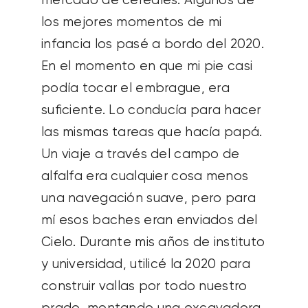
mercado de cereales. Algunos de
los mejores momentos de mi
infancia los pasé a bordo del 2020.
En el momento en que mi pie casi
podía tocar el embrague, era
suficiente. Lo conducía para hacer
las mismas tareas que hacía papá.
Un viaje a través del campo de
alfalfa era cualquier cosa menos
una navegación suave, pero para
mí esos baches eran enviados del
Cielo. Durante mis años de instituto
y universidad, utilicé la 2020 para
construir vallas por todo nuestro