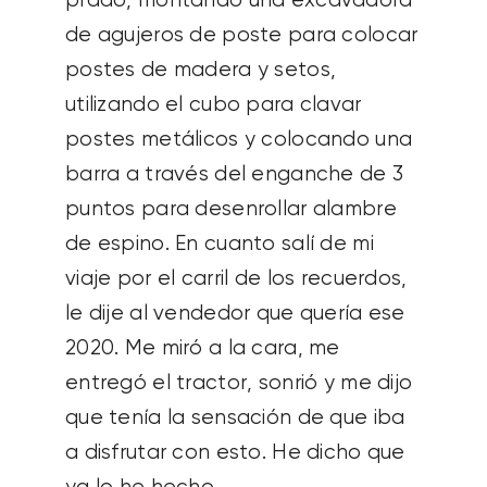
prado, montando una excavadora
de agujeros de poste para colocar
postes de madera y setos,
utilizando el cubo para clavar
postes metálicos y colocando una
barra a través del enganche de 3
puntos para desenrollar alambre
de espino. En cuanto salí de mi
viaje por el carril de los recuerdos,
le dije al vendedor que quería ese
2020. Me miró a la cara, me
entregó el tractor, sonrió y me dijo
que tenía la sensación de que iba
a disfrutar con esto. He dicho que