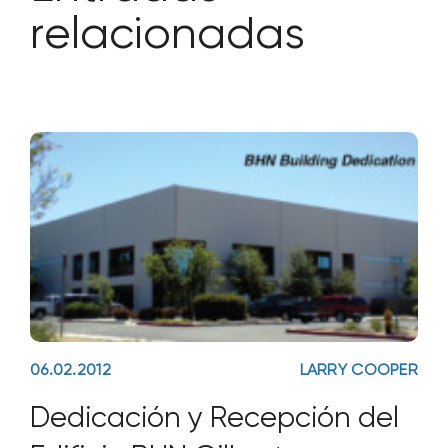
relacionadas
06.02.2012
LARRY COOPER
Dedicación y Recepción del