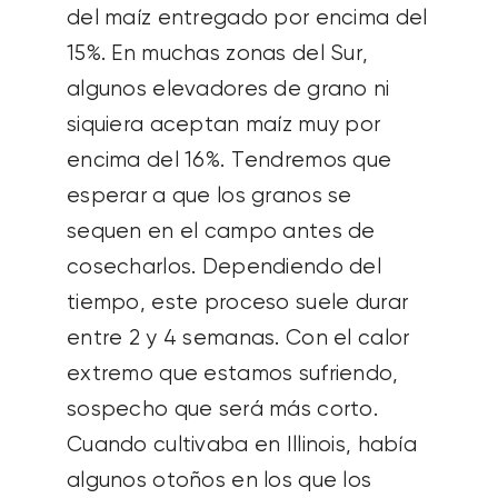
del maíz entregado por encima del
15%. En muchas zonas del Sur,
algunos elevadores de grano ni
siquiera aceptan maíz muy por
encima del 16%. Tendremos que
esperar a que los granos se
sequen en el campo antes de
cosecharlos. Dependiendo del
tiempo, este proceso suele durar
entre 2 y 4 semanas. Con el calor
extremo que estamos sufriendo,
sospecho que será más corto.
Cuando cultivaba en Illinois, había
algunos otoños en los que los