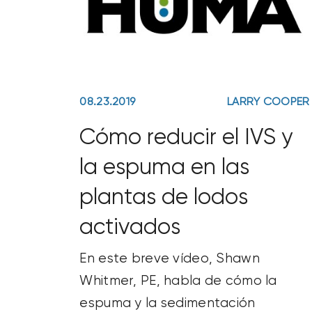
08.23.2019
LARRY COOPER
Cómo reducir el IVS y
la espuma en las
plantas de lodos
activados
En este breve vídeo, Shawn
Whitmer, PE, habla de cómo la
espuma y la sedimentación