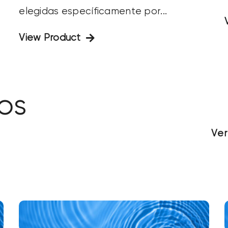
elegidas específicamente por...
View Product
os
Ver