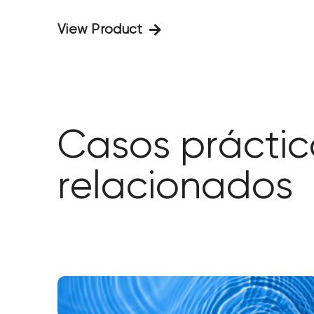
View Product
Casos práctic
relacionados