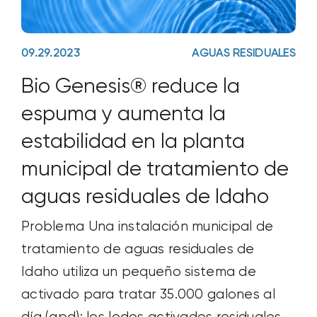
09.29.2023
AGUAS RESIDUALES
Bio Genesis® reduce la
espuma y aumenta la
estabilidad en la planta
municipal de tratamiento de
aguas residuales de Idaho
Problema Una instalación municipal de
tratamiento de aguas residuales de
Idaho utiliza un pequeño sistema de
activado para tratar 35.000 galones al