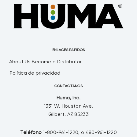
ENLACES RÁPIDOS
About Us
Become a Distributor
Política de privacidad
CONTÁCTANOS
Huma, Inc.
1331 W. Houston Ave.
Gilbert, AZ 85233
Teléfono
1-800-961-1220, o 480-961-1220