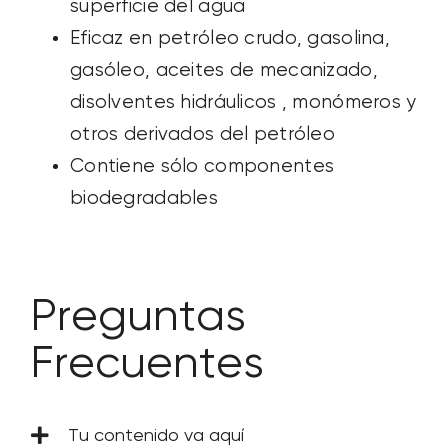
superficie del agua
Eficaz en petróleo crudo, gasolina,
gasóleo, aceites de mecanizado,
disolventes
hidráulicos
, monómeros y
otros derivados del petróleo
Contiene sólo componentes
biodegradables
Preguntas
Frecuentes
Tu contenido va aquí