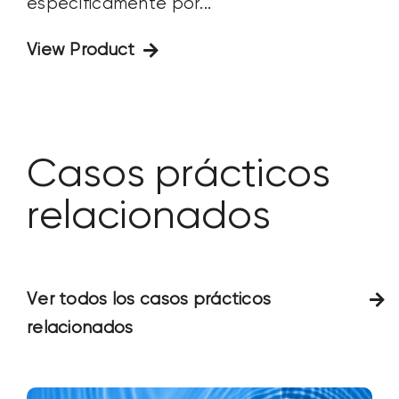
específicamente por...
View Product
Casos prácticos
relacionados
Ver todos los casos prácticos
relacionados