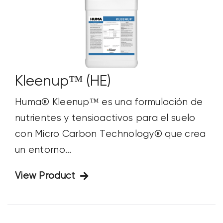
Kleenup™ (HE)
Huma® Kleenup™ es una formulación de
nutrientes y tensioactivos para el suelo
con Micro Carbon Technology® que crea
un entorno...
View Product