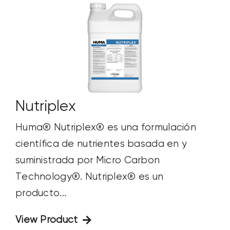
Nutriplex
Huma® Nutriplex® es una formulación
científica de nutrientes basada en y
suministrada por Micro Carbon
Technology®. Nutriplex® es un
producto...
View Product