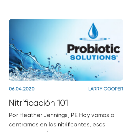
06.04.2020
LARRY COOPER
Nitrificación 101
Por Heather Jennings, PE Hoy vamos a
centrarnos en los nitrificantes, esos