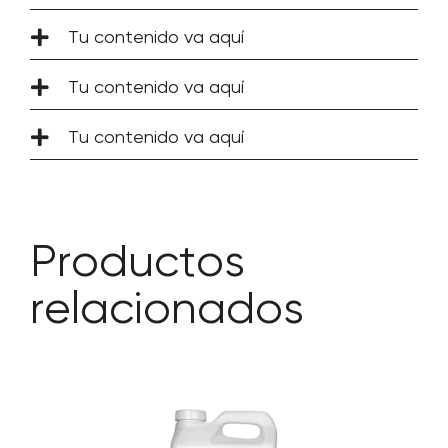
Tu contenido va aquí
Tu contenido va aquí
Tu contenido va aquí
Productos
relacionados