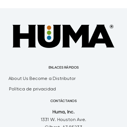
ENLACES RÁPIDOS
About Us
Become a Distributor
Política de privacidad
CONTÁCTANOS
Huma, Inc.
1331 W. Houston Ave.