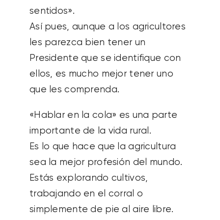
sentidos».
Así pues, aunque a los agricultores
les parezca bien tener un
Presidente que se identifique con
ellos, es mucho mejor tener uno
que les comprenda.
«Hablar en la cola» es una parte
importante de la vida rural.
Es lo que hace que la agricultura
sea la mejor profesión del mundo.
Estás explorando cultivos,
trabajando en el corral o
simplemente de pie al aire libre.