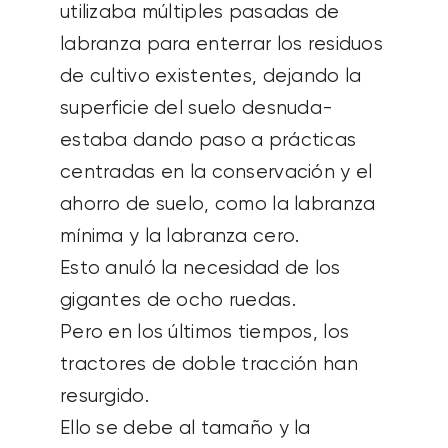
utilizaba múltiples pasadas de
labranza para enterrar los residuos
de cultivo existentes, dejando la
superficie del suelo desnuda-
estaba dando paso a prácticas
centradas en la conservación y el
ahorro de suelo, como la labranza
mínima y la labranza cero.
Esto anuló la necesidad de los
gigantes de ocho ruedas.
Pero en los últimos tiempos, los
tractores de doble tracción han
resurgido.
Ello se debe al tamaño y la