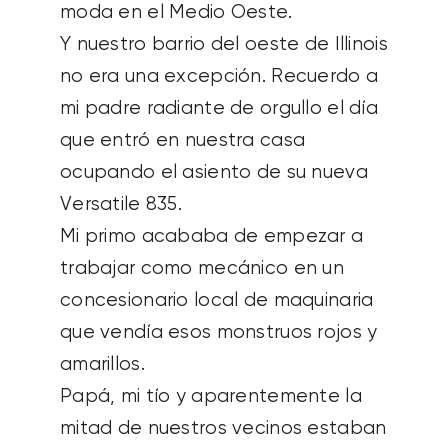
moda en el Medio Oeste.
Y nuestro barrio del oeste de Illinois
no era una excepción.
Recuerdo a
mi padre radiante de orgullo el día
que entró en nuestra casa
ocupando el asiento de su nueva
Versatile 835.
Mi primo acababa de empezar a
trabajar como mecánico en un
concesionario local de maquinaria
que vendía esos monstruos rojos y
amarillos.
Papá, mi tío y aparentemente la
mitad de nuestros vecinos estaban