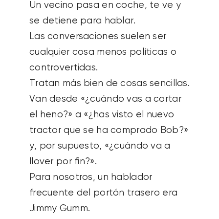
Un vecino pasa en coche, te ve y
se detiene para hablar.
Las conversaciones suelen ser
cualquier cosa menos políticas o
controvertidas.
Tratan más bien de cosas sencillas.
Van desde «¿cuándo vas a cortar
el heno?» a «¿has visto el nuevo
tractor que se ha comprado Bob?»
y, por supuesto, «¿cuándo va a
llover por fin?».
Para nosotros, un hablador
frecuente del portón trasero era
Jimmy Gumm.