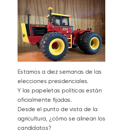
Estamos a diez semanas de las
elecciones presidenciales.
Y las papeletas políticas están
oficialmente fijadas.
Desde el punto de vista de la
agricultura, ¿cómo se alinean los
candidatos?