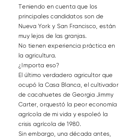
Teniendo en cuenta que los
principales candidatos son de
Nueva York y San Francisco, están
muy lejos de las granjas.
No tienen experiencia práctica en
la agricultura.
¿Importa eso?
El último verdadero agricultor que
ocupó la Casa Blanca, el cultivador
de cacahuetes de Georgia Jimmy
Carter, orquestó la peor economía
agrícola de mi vida y espoleó la
crisis agrícola de 1980.
Sin embargo, una década antes,