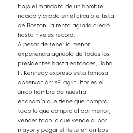
bajo el mandato de un hombre
nacido y criado en el círculo elitista
de Boston, la renta agraria creció
hasta niveles récord.
A pesar de tener la menor
experiencia agrícola de todos los
presidentes hasta entonces, John
F. Kennedy expresó esta famosa
observación: «El agricultor es el
único hombre de nuestra
economía que tiene que comprar
todo lo que compra al por menor,
vender todo lo que vende al por
mayor y pagar el flete en ambos