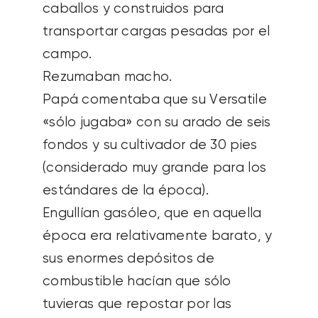
caballos y construidos para
transportar cargas pesadas por el
campo.
Rezumaban macho.
Papá comentaba que su Versatile
«sólo jugaba» con su arado de seis
fondos y su cultivador de 30 pies
(considerado muy grande para los
estándares de la época).
Engullían gasóleo, que en aquella
época era relativamente barato, y
sus enormes depósitos de
combustible hacían que sólo
tuvieras que repostar por las