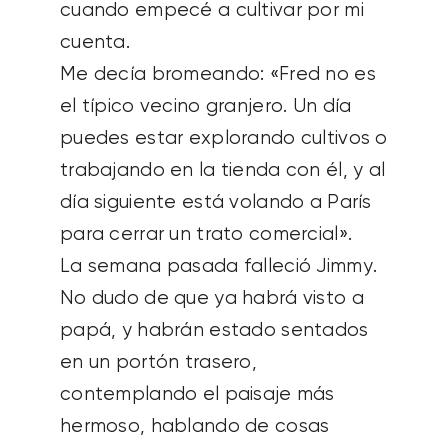
cuando empecé a cultivar por mi
cuenta.
Me decía bromeando: «Fred no es
el típico vecino granjero. Un día
puedes estar explorando cultivos o
trabajando en la tienda con él, y al
día siguiente está volando a París
para cerrar un trato comercial».
La semana pasada falleció Jimmy.
No dudo de que ya habrá visto a
papá, y habrán estado sentados
en un portón trasero,
contemplando el paisaje más
hermoso, hablando de cosas