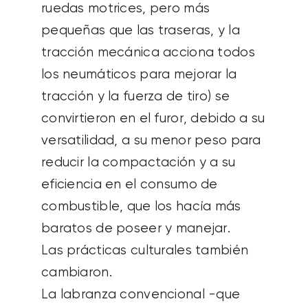
ruedas motrices, pero más
pequeñas que las traseras, y la
tracción mecánica acciona todos
los neumáticos para mejorar la
tracción y la fuerza de tiro) se
convirtieron en el furor, debido a su
versatilidad, a su menor peso para
reducir la compactación y a su
eficiencia en el consumo de
combustible, que los hacía más
baratos de poseer y manejar.
Las prácticas culturales también
cambiaron.
La labranza convencional -que