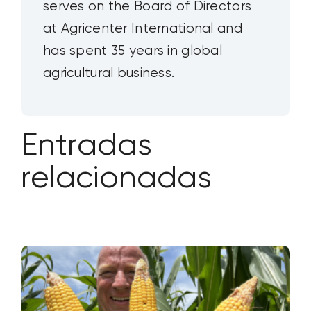
serves on the Board of Directors
at Agricenter International and
has spent 35 years in global
agricultural business.
Entradas
relacionadas