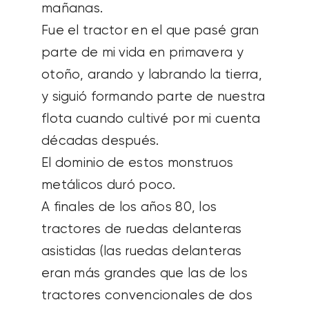
mañanas.
Fue el tractor en el que pasé gran
parte de mi vida en primavera y
otoño, arando y labrando la tierra,
y siguió formando parte de nuestra
flota cuando cultivé por mi cuenta
décadas después.
El dominio de estos monstruos
metálicos duró poco.
A finales de los años 80, los
tractores de ruedas delanteras
asistidas (las ruedas delanteras
eran más grandes que las de los
tractores convencionales de dos