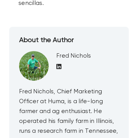
sencillas.
About the Author
Fred Nichols
Fred Nichols, Chief Marketing
Officer at Huma, is a life-long
farmer and ag enthusiast. He
operated his family farm in Illinois,
runs a research farm in Tennessee,