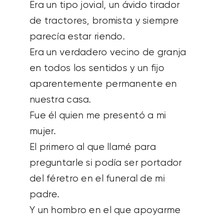
Era un tipo jovial, un ávido tirador
de tractores, bromista y siempre
parecía estar riendo.
Era un verdadero vecino de granja
en todos los sentidos y un fijo
aparentemente permanente en
nuestra casa.
Fue él quien me presentó a mi
mujer.
El primero al que llamé para
preguntarle si podía ser portador
del féretro en el funeral de mi
padre.
Y un hombro en el que apoyarme