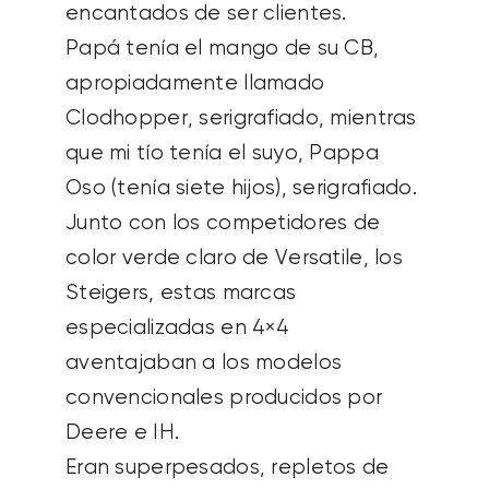
encantados de ser clientes.
Papá tenía el mango de su CB,
apropiadamente llamado
Clodhopper, serigrafiado, mientras
que mi tío tenía el suyo, Pappa
Oso (tenía siete hijos), serigrafiado.
Junto con los competidores de
color verde claro de Versatile, los
Steigers, estas marcas
especializadas en 4×4
aventajaban a los modelos
convencionales producidos por
Deere e IH.
Eran superpesados, repletos de