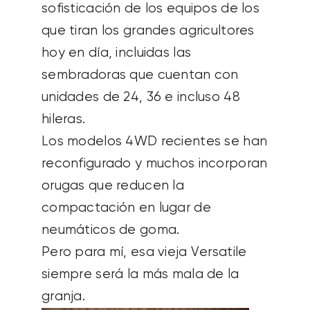
sofisticación de los equipos de los
que tiran los grandes agricultores
hoy en día, incluidas las
sembradoras que cuentan con
unidades de 24, 36 e incluso 48
hileras.
Los modelos 4WD recientes se han
reconfigurado y muchos incorporan
orugas que reducen la
compactación en lugar de
neumáticos de goma.
Pero para mí, esa vieja Versatile
siempre será la más mala de la
granja.