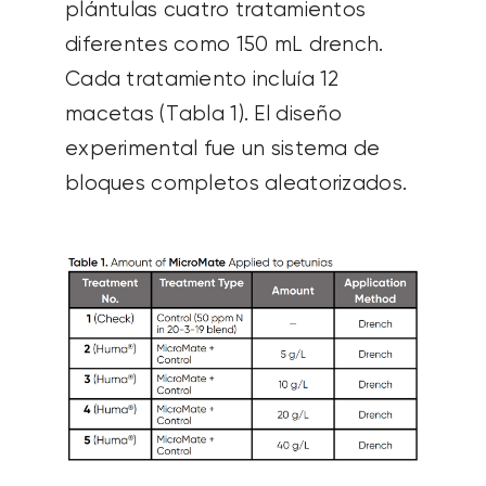
plántulas cuatro tratamientos
diferentes como
150 m
L drench.
Cada tratamiento incluía 12
macetas (Tabla 1). El diseño
experimental fue un sistema de
bloques completos aleatorizados.