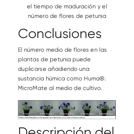
el tiempo de maduración y el
número de flores de petunia
Conclusiones
El número medio de flores en las
plantas de petunia puede
duplicarse añadiendo una
sustancia húmica como Huma®.
MicroMate
al medio de cultivo.
Descripción del