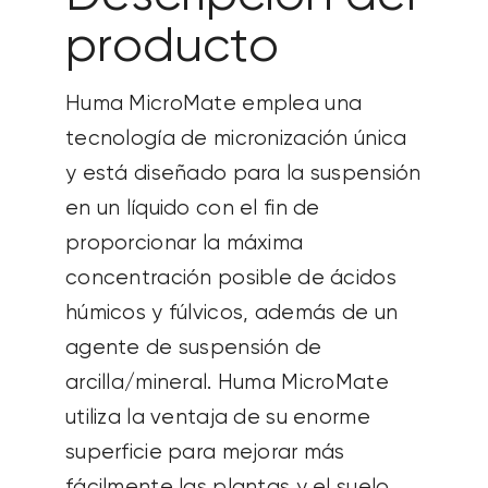
producto
Huma
MicroMate
emplea una
tecnología de micronización única
y está diseñado para la suspensión
en un líquido con el fin de
proporcionar la máxima
concentración posible de ácidos
húmicos y fúlvicos, además de un
agente de suspensión de
arcilla/mineral. Huma
MicroMate
utiliza la ventaja de su enorme
superficie para
mejorar más
fácilmente las plantas y el suelo
.