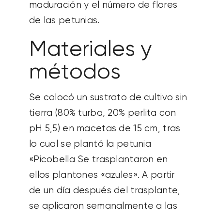
maduración y el número de flores
de las petunias.
Materiales y
métodos
Se colocó un sustrato de cultivo sin
tierra (80% turba, 20% perlita con
pH 5,5) en macetas de 15 cm, tras
lo cual se plantó la petunia
«
Picobella
Se trasplantaron en
ellos plantones «azules». A partir
de un día después del trasplante,
se aplicaron semanalmente a las