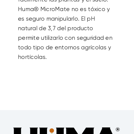
Huma
®
MicroMate
no es tóxico y
es seguro manipularlo. El pH
natural de 3,7 del producto
permite utilizarlo con seguridad en
todo tipo de entornos agrícolas y
hortícolas.