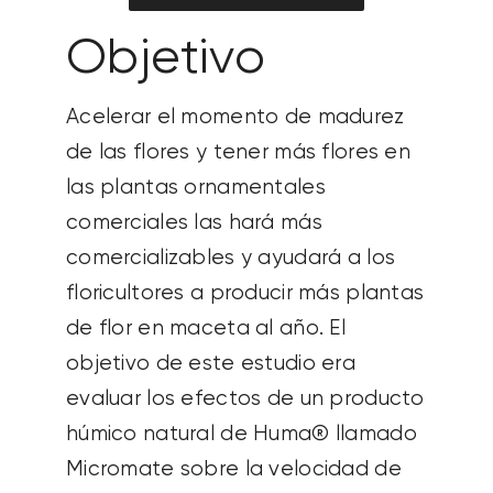
Objetivo
Acelerar el momento de madurez
de las flores y tener más flores en
las plantas ornamentales
comerciales las hará más
comercializables y ayudará a los
floricultores a producir más plantas
de flor en maceta al año. El
objetivo de este estudio era
evaluar los efectos de un producto
húmico natural de Huma® llamado
Micromate
sobre la velocidad de