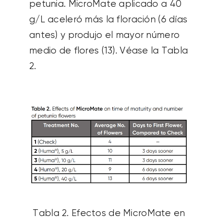
petunia.
MicroMate
aplicado a 40
g/L aceleró más la floración (6 días
antes) y produjo el mayor número
medio de flores (13). Véase la Tabla
2.
Tabla 2. Efectos de MicroMate en