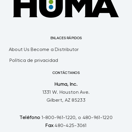
ENLACES RÁPIDOS
About Us
Become a Distributor
Política de privacidad
CONTÁCTANOS
Huma, Inc.
1331 W. Houston Ave.
Gilbert, AZ 85233
Teléfono
1-800-961-1220, o 480-961-1220
Fax
480-425-3061