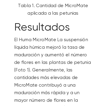
Tabla 1. Cantidad de MicroMate
aplicada a las petunias
Resultados
El Huma
MicroMate
La suspensión
líquida húmica mejoró la tasa de
maduración y aumentó el número
de flores en las plantas de petunia
(Foto 1). Generalmente, las
cantidades más elevadas de
MicroMate
contribuyó a una
maduración más rápida y a un
mayor número de flores en la