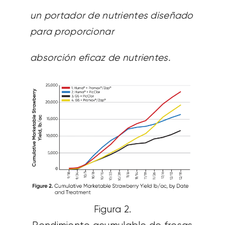
un portador de nutrientes diseñado
para proporcionar
absorción eficaz de nutrientes.
Figura 2.