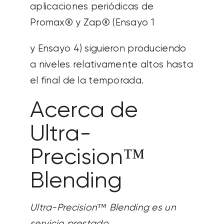
aplicaciones periódicas de
Promax® y Zap® (Ensayo 1
y Ensayo 4) siguieron produciendo
a niveles relativamente altos hasta
el final de la temporada.
Acerca de
Ultra-
Precision™
Blending
Ultra-Precision™ Blending es un
servicio prestado