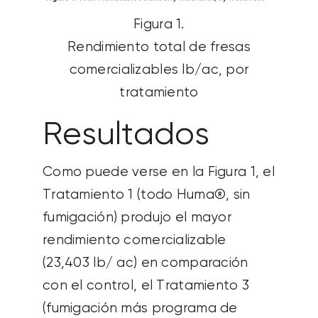
Figura 1.
Rendimiento total de fresas
comercializables lb/ac, por
tratamiento
Resultados
Como puede verse en la Figura 1, el
Tratamiento 1 (todo Huma®, sin
fumigación) produjo el mayor
rendimiento comercializable
(
23,403
lb
/ ac) en comparación
con el control, el Tratamiento 3
(fumigación más programa de