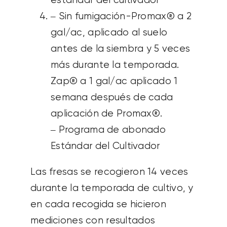
estándar del cultivador
– Sin fumigación-Promax® a 2
gal/ac, aplicado al suelo
antes de la siembra y 5 veces
más durante la temporada.
Zap® a 1 gal/ac aplicado 1
semana después de cada
aplicación de Promax®.
– Programa de abonado
Estándar del Cultivador
Las fresas se recogieron 14 veces
durante la temporada de cultivo, y
en cada recogida se hicieron
mediciones con resultados