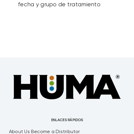
fecha y grupo de tratamiento
ENLACES RÁPIDOS
About Us
Become a Distributor