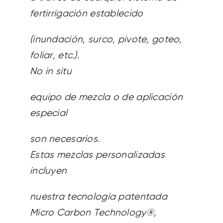
fertirrigación establecido
(inundación, surco, pivote, goteo,
foliar, etc.).
No in situ
equipo de mezcla o de aplicación
especial
son necesarios.
Estas mezclas personalizadas
incluyen
nuestra tecnología patentada
Micro Carbon Technology®,