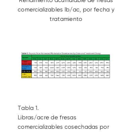
Rendimiento acumulable de fresas
comercializables lb/ac, por fecha y
tratamiento
Tabla 1.
Libras/acre de fresas
comercializables cosechadas por