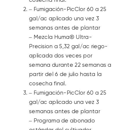
cosecha final.
– Fumigación-PicClor 60 a 25
gal/ac aplicado una vez 3
semanas antes de plantar
– Mezcla Huma® Ultra-
Precision a 5,32 gal/ac riego-
aplicada dos veces por
semana durante 22 semanas a
partir del 6 de julio hasta la
cosecha final.
– Fumigación-PicClor 60 a 25
gal/ac aplicado una vez 3
semanas antes de plantar
– Programa de abonado