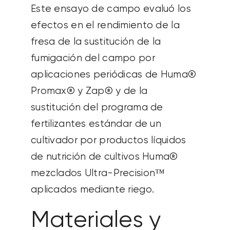
Este ensayo de campo evaluó los
efectos en el rendimiento de la
fresa de la sustitución de la
fumigación del campo por
aplicaciones periódicas de Huma®
Promax® y Zap® y de la
sustitución del programa de
fertilizantes estándar de un
cultivador por productos líquidos
de nutrición de cultivos Huma®
mezclados Ultra-Precision™
aplicados mediante riego.
Materiales y