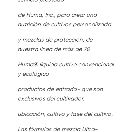
de Huma, Inc., para crear una
nutrición de cultivos personalizada
y mezclas de protección, de
nuestra línea de más de 70
Huma® líquida cultivo convencional
y ecológico
productos de entrada- que son
exclusivos del cultivador,
ubicación, cultivo y fase del cultivo.
Las fórmulas de mezcla Ultra-