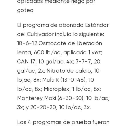
aplicados mediante riego por
goteo.
El programa de abonado Estándar
del Cultivador incluía lo siguiente:
18-6-12 Osmocote de liberación
lenta, 600 lb/ac, aplicado 1 vez;
CAN 17, 10 gal/ac, 4x; 7-7-7, 20
gal/ac, 2x; Nitrato de calcio, 10
lb,ac, 8x; Multi K (13-0-46), 10
lb/ac, 8x; Microplex, 1 lb/ac, 8x;
Monterey Maxi (6-30-30), 10 lb/ac,
3x; y 20-20-20, 10 lb/ac, 3x.
Los 4 programas de prueba fueron