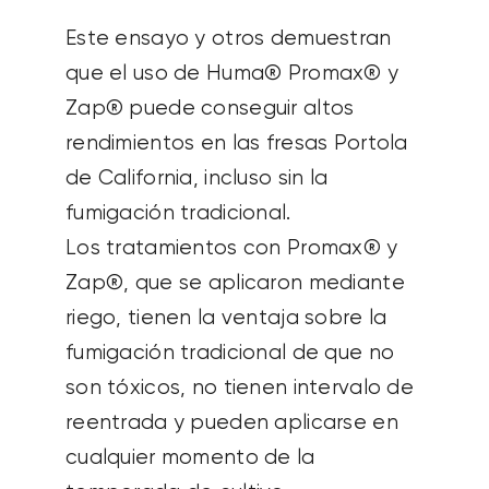
Este ensayo y otros demuestran
que el uso de Huma® Promax® y
Zap® puede conseguir altos
rendimientos en las fresas Portola
de California, incluso sin la
fumigación tradicional.
Los tratamientos con Promax® y
Zap®, que se aplicaron mediante
riego, tienen la ventaja sobre la
fumigación tradicional de que no
son tóxicos, no tienen intervalo de
reentrada y pueden aplicarse en
cualquier momento de la