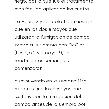
riego, por lo que fue el tratamiento
más fácil de aplicar de los cuatro.
La Figura 2 y la Tabla 1 demuestran
que en los dos ensayos que
utilizaron la fumigación de campo
previa a la siembra con PicClor
(Ensayo 2 y Ensayo 3), los
rendimientos semanales
comenzaron
disminuyendo en la semana 11/6,
mientras que los ensayos que
sustituyeron la fumigación del
campo antes de la siembra por