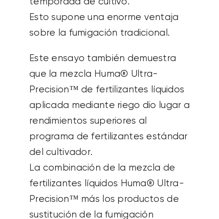
temporada de cultivo.
Esto supone una enorme ventaja
sobre la fumigación tradicional.
Este ensayo también demuestra
que la mezcla Huma® Ultra-
Precision™ de fertilizantes líquidos
aplicada mediante riego dio lugar a
rendimientos superiores al
programa de fertilizantes estándar
del cultivador.
La combinación de la mezcla de
fertilizantes líquidos Huma® Ultra-
Precision™ más los productos de
sustitución de la fumigación