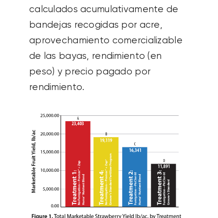
calculados acumulativamente de
bandejas recogidas por acre,
aprovechamiento comercializable
de las bayas, rendimiento (en
peso) y precio pagado por
rendimiento.