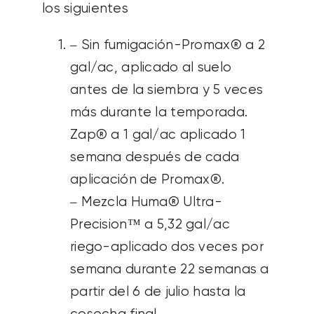
los siguientes
– Sin fumigación-Promax® a 2
gal/ac, aplicado al suelo
antes de la siembra y 5 veces
más durante la temporada.
Zap® a 1 gal/ac aplicado 1
semana después de cada
aplicación de Promax®.
– Mezcla Huma® Ultra-
Precision™ a 5,32 gal/ac
riego-aplicado dos veces por
semana durante 22 semanas a
partir del 6 de julio hasta la