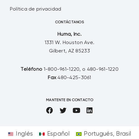
Política de privacidad
CONTÁCTANOS
Huma, Inc.
1331 W. Houston Ave.
Gilbert, AZ 85233
Teléfono
1-800-961-1220, o 480-961-1220
Fax
480-425-3061
MANTENTE EN CONTACTO
Inglés
Español
Portugués, Brasil