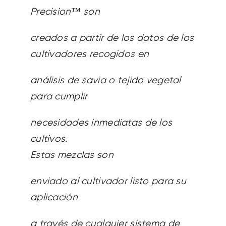
Precision™ son
creados a partir de los datos de los
cultivadores recogidos en
análisis de savia o tejido vegetal
para cumplir
necesidades inmediatas de los
cultivos.
Estas mezclas son
enviado al cultivador listo para su
aplicación
a través de cualquier sistema de