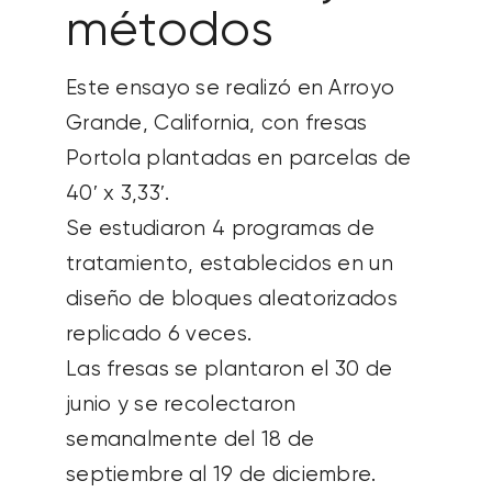
métodos
Este ensayo se realizó en Arroyo
Grande, California, con fresas
Portola plantadas en parcelas de
40′ x 3,33′.
Se estudiaron 4 programas de
tratamiento, establecidos en un
diseño de bloques aleatorizados
replicado 6 veces.
Las fresas se plantaron el 30 de
junio y se recolectaron
semanalmente del 18 de
septiembre al 19 de diciembre.