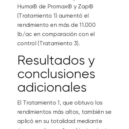
Huma® de Promax® y Zap®
(Tratamiento 1) aumentó el
rendimiento en más de 11.000
lb/ac en comparación con el
control (Tratamiento 3).
Resultados y
conclusiones
adicionales
El Tratamiento 1, que obtuvo los
rendimientos más altos, también se
aplicó en su totalidad mediante