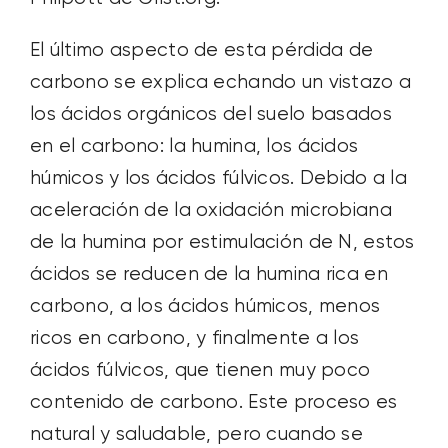
El último aspecto de esta pérdida de
carbono se explica echando un vistazo a
los ácidos orgánicos del suelo basados
en el carbono: la humina, los ácidos
húmicos y los ácidos fúlvicos. Debido a la
aceleración de la oxidación microbiana
de la humina por estimulación de N, estos
ácidos se reducen de la humina rica en
carbono, a los ácidos húmicos, menos
ricos en carbono, y finalmente a los
ácidos fúlvicos, que tienen muy poco
contenido de carbono. Este proceso es
natural y saludable, pero cuando se