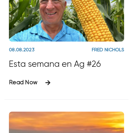
08.08.2023
FRED NICHOLS
Esta semana en Ag #26
Read Now