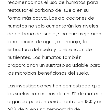
recomendamos el uso de humatos para
restaurar el carbono del suelo en su
forma más activa. Las aplicaciones de
humatos no sólo aumentarán los niveles
de carbono del suelo, sino que mejorarán
la retención de agua, el drenaje, la
estructura del suelo y la retención de
nutrientes. Los humatos también
proporcionan un sustrato saludable para
los microbios beneficiosos del suelo.
Las investigaciones han demostrado que
los suelos con menos de un 3% de materia
orgánica pueden perder entre un 15% y un
40% de N en una temporada de