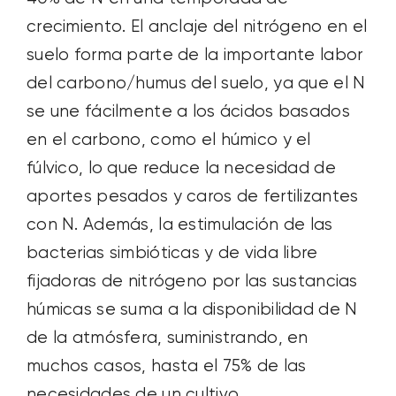
crecimiento. El anclaje del nitrógeno en el
suelo forma parte de la importante labor
del carbono/humus del suelo, ya que el N
se une fácilmente a los ácidos basados
en el carbono, como el húmico y el
fúlvico, lo que reduce la necesidad de
aportes pesados y caros de fertilizantes
con N. Además, la estimulación de las
bacterias simbióticas y de vida libre
fijadoras de nitrógeno por las sustancias
húmicas se suma a la disponibilidad de N
de la atmósfera, suministrando, en
muchos casos, hasta el 75% de las
necesidades de un cultivo.