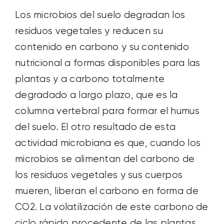
Los microbios del suelo degradan los
residuos vegetales y reducen su
contenido en carbono y su contenido
nutricional a formas disponibles para las
plantas y a carbono totalmente
degradado a largo plazo, que es la
columna vertebral para formar el humus
del suelo. El otro resultado de esta
actividad microbiana es que, cuando los
microbios se alimentan del carbono de
los residuos vegetales y sus cuerpos
mueren, liberan el carbono en forma de
CO2. La volatilización de este carbono de
ciclo rápido procedente de las plantas