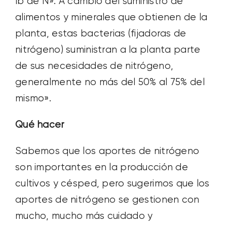
lb de N». A cambio del suministro de
alimentos y minerales que obtienen de la
planta, estas bacterias (fijadoras de
nitrógeno) suministran a la planta parte
de sus necesidades de nitrógeno,
generalmente no más del 50% al 75% del
mismo».
Qué hacer
Sabemos que los aportes de nitrógeno
son importantes en la producción de
cultivos y césped, pero sugerimos que los
aportes de nitrógeno se gestionen con
mucho, mucho más cuidado y