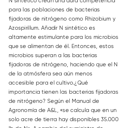
N sintético crean una dura competencia
para las poblaciones de bacterias
fijadoras de nitrógeno como Rhizobium y
Azospirillum. Añadir N sintético es
altamente estimulante para los microbios
que se alimentan de él. Entonces, estos
microbios superan a las bacterias
fijadoras de nitrógeno, haciendo que el N
de la atmósfera sea aún menos
accesible para el cultivo.¿Qué
importancia tienen las bacterias fijadoras
de nitrógeno? Según el Manual de
Agronomía de A&L, «se calcula que en un
solo acre de tierra hay disponibles 35.000