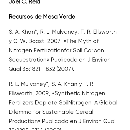
Joel C. Reid
Recursos de Mesa Verde
S. A. Khan*, R. L. Mulvaney, T. R. Ellsworth
y C. W. Boast, 2007, «The Myth of
Nitrogen Fertilizationfor Soil Carbon
Sequestration» Publicado en J Environ
Qual 36:1821-1832 (2007).
R. L. Mulvaney*, S. A. Khan y T. R.
Ellsworth, 2009, «Synthetic Nitrogen
Fertilizers Deplete SoilNitrogen: A Global
Dilemma for Sustainable Cereal
Production» Publicado en J Environ Qual