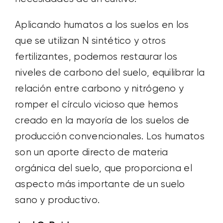
Aplicando humatos a los suelos en los
que se utilizan N sintético y otros
fertilizantes, podemos restaurar los
niveles de carbono del suelo, equilibrar la
relación entre carbono y nitrógeno y
romper el círculo vicioso que hemos
creado en la mayoría de los suelos de
producción convencionales. Los humatos
son un aporte directo de materia
orgánica del suelo, que proporciona el
aspecto más importante de un suelo
sano y productivo.