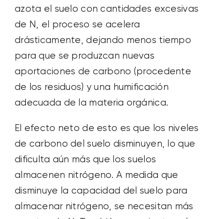
azota el suelo con cantidades excesivas
de N, el proceso se acelera
drásticamente, dejando menos tiempo
para que se produzcan nuevas
aportaciones de carbono (procedente
de los residuos) y una humificación
adecuada de la materia orgánica.
El efecto neto de esto es que los niveles
de carbono del suelo disminuyen, lo que
dificulta aún más que los suelos
almacenen nitrógeno. A medida que
disminuye la capacidad del suelo para
almacenar nitrógeno, se necesitan más