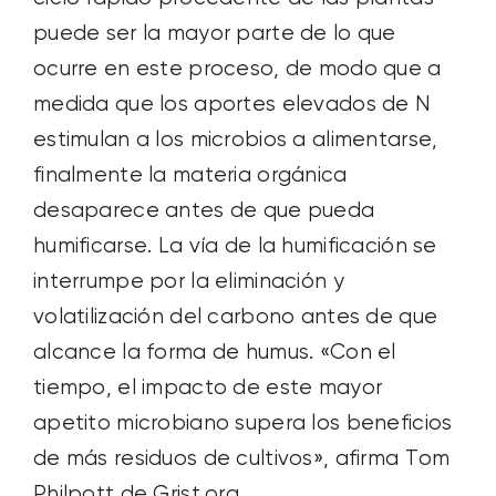
puede ser la mayor parte de lo que
ocurre en este proceso, de modo que a
medida que los aportes elevados de N
estimulan a los microbios a alimentarse,
finalmente la materia orgánica
desaparece antes de que pueda
humificarse. La vía de la humificación se
interrumpe por la eliminación y
volatilización del carbono antes de que
alcance la forma de humus. «Con el
tiempo, el impacto de este mayor
apetito microbiano supera los beneficios
de más residuos de cultivos», afirma Tom
Philpott de Grist.org.