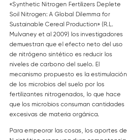
«Synthetic Nitrogen Fertilizers Deplete
Soil Nitrogen: A Global Dilemma for
Sustainable Cereal Production» (R.L.
Mulvaney et al 2009) los investigadores
demuestran que el efecto neto del uso
de nitrógeno sintético es reducir los
niveles de carbono del suelo. El
mecanismo propuesto es la estimulación
de los microbios del suelo por los
fertilizantes nitrogenados, lo que hace
que los microbios consuman cantidades
excesivas de materia orgánica.
Para empeorar las cosas, los aportes de