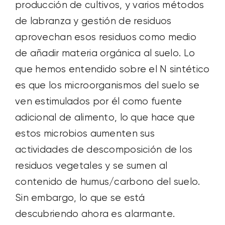
producción de cultivos, y varios métodos
de labranza y gestión de residuos
aprovechan esos residuos como medio
de añadir materia orgánica al suelo. Lo
que hemos entendido sobre el N sintético
es que los microorganismos del suelo se
ven estimulados por él como fuente
adicional de alimento, lo que hace que
estos microbios aumenten sus
actividades de descomposición de los
residuos vegetales y se sumen al
contenido de humus/carbono del suelo.
Sin embargo, lo que se está
descubriendo ahora es alarmante.