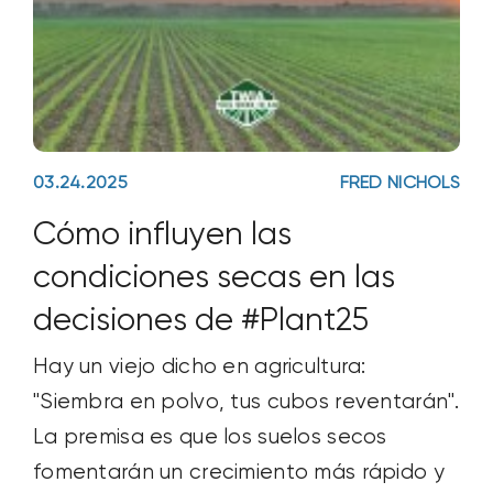
03.24.2025
FRED NICHOLS
Cómo influyen las
condiciones secas en las
decisiones de #Plant25
Hay un viejo dicho en agricultura:
"Siembra en polvo, tus cubos reventarán".
La premisa es que los suelos secos
fomentarán un crecimiento más rápido y