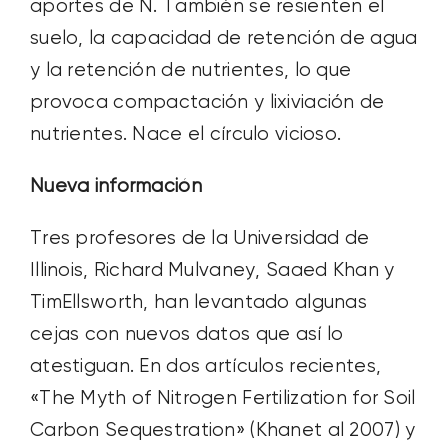
aportes de N. También se resienten el
suelo, la capacidad de retención de agua
y la retención de nutrientes, lo que
provoca compactación y lixiviación de
nutrientes. Nace el círculo vicioso.
Nueva información
Tres profesores de la Universidad de
Illinois, Richard Mulvaney, Saaed Khan y
TimEllsworth, han levantado algunas
cejas con nuevos datos que así lo
atestiguan. En dos artículos recientes,
«The Myth of Nitrogen Fertilization for Soil
Carbon Sequestration» (Khanet al 2007) y