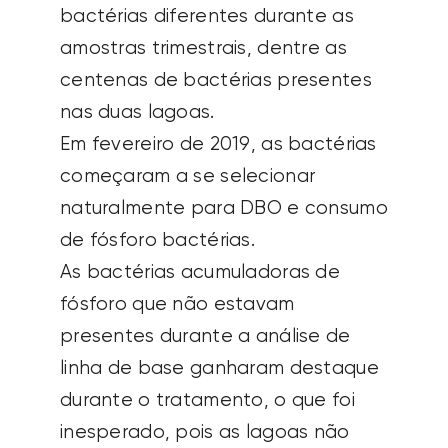
bactérias diferentes durante as
amostras trimestrais, dentre as
centenas de bactérias presentes
nas duas lagoas.
Em fevereiro de 2019, as bactérias
começaram a se selecionar
naturalmente para DBO e
consumo
de fósforo
bactérias.
As bactérias acumuladoras de
fósforo que não estavam
presentes durante a análise de
linha de base ganharam destaque
durante o tratamento, o que foi
inesperado, pois as lagoas não