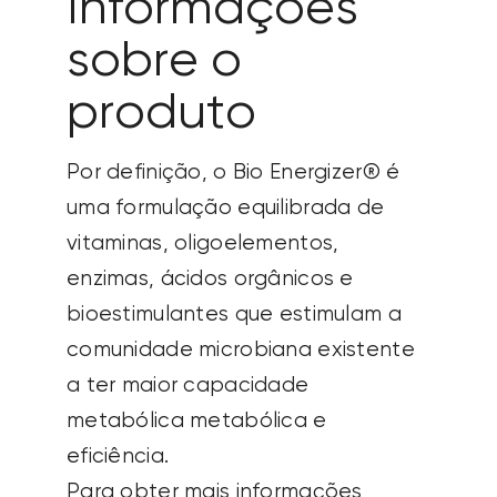
Informações
sobre o
produto
Por definição, o Bio Energizer® é
uma formulação equilibrada de
vitaminas, oligoelementos,
enzimas, ácidos orgânicos e
bioestimulantes
que estimulam a
comunidade microbiana existente
a ter maior capacidade
metabólica
metabólica
e
eficiência.
Para obter mais informações,