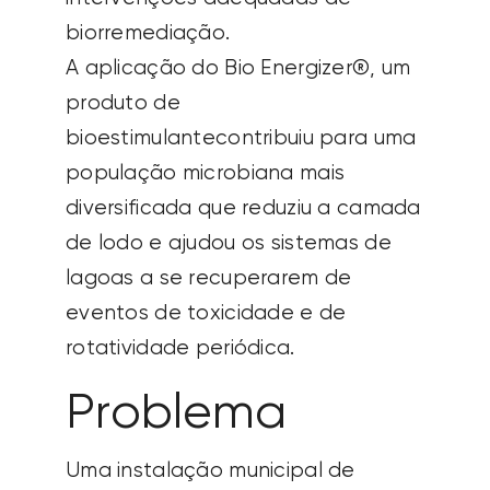
biorremediação.
A aplicação do Bio Energizer®, um
produto de
bioestimulante
contribuiu para uma
população microbiana mais
diversificada que reduziu a camada
de lodo e ajudou os sistemas de
lagoas a se recuperarem de
eventos de toxicidade e de
rotatividade periódica.
Problema
Uma instalação municipal de