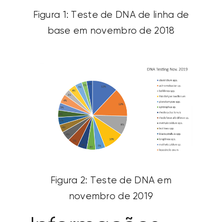
Figura 1: Teste de DNA de linha de
base em novembro de 2018
Figura 2: Teste de DNA em
novembro de 2019