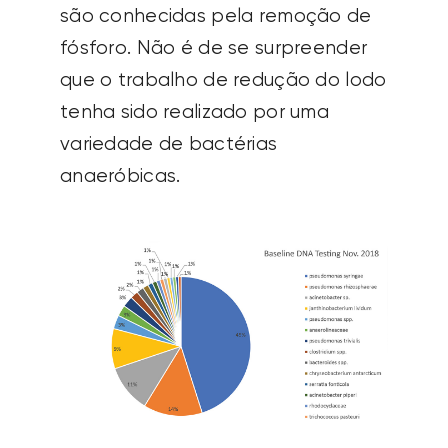
são conhecidas pela remoção de
fósforo.
Não é de se surpreender
que o trabalho de redução do lodo
tenha sido realizado por uma
variedade de bactérias
anaeróbicas.