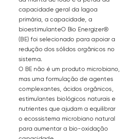
capacidade geral da lagoa
primária, a
capacidade
, a
bioestimulante
O Bio Energizer®
(BE) foi selecionado para apoiar a
redução dos sólidos orgânicos no
sistema.
O BE não é um produto microbiano,
mas uma formulação de agentes
complexantes, ácidos orgânicos,
estimulantes biológicos naturais e
nutrientes que ajudam a equilibrar
o ecossistema microbiano natural
para aumentar a bio-oxidação
capacidade
.