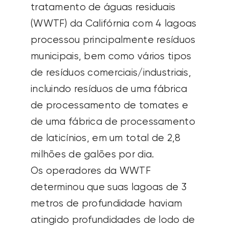
tratamento de águas residuais
(WWTF) da Califórnia com 4 lagoas
processou principalmente resíduos
municipais, bem como vários tipos
de resíduos comerciais/industriais,
incluindo resíduos de uma fábrica
de processamento de tomates e
de uma fábrica de processamento
de laticínios, em um total de
2,8
milhões de galões
por dia.
Os operadores da WWTF
determinou
que suas lagoas de 3
metros de profundidade haviam
atingido profundidades de lodo de