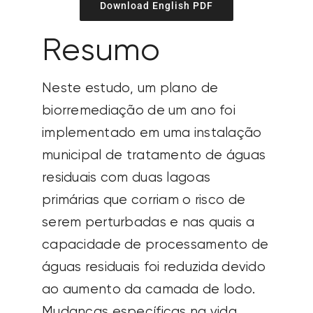
Download English PDF
Resumo
Neste estudo, um plano de
biorremediação de um ano foi
implementado em uma instalação
municipal de tratamento de águas
residuais com duas lagoas
primárias que corriam o risco de
serem perturbadas e nas quais a
capacidade de processamento de
águas residuais foi reduzida devido
ao aumento da camada de lodo.
Mudanças específicas na vida