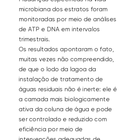
microbiana dos estratos foram
monitoradas por meio de análises
de ATP e DNA em intervalos
trimestrais.
Os resultados apontaram o fato,
muitas vezes não compreendido,
de que o lodo da lagoa da
instalação de tratamento de
águas residuais não é inerte: ele é
a camada mais biologicamente
ativa da coluna de água e pode
ser controlado e reduzido com
eficiência por meio de
intervenções adequadas de