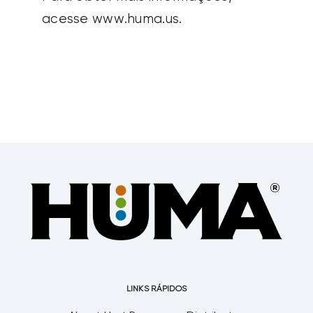
acesse www.huma.us.
LINKS RÁPIDOS