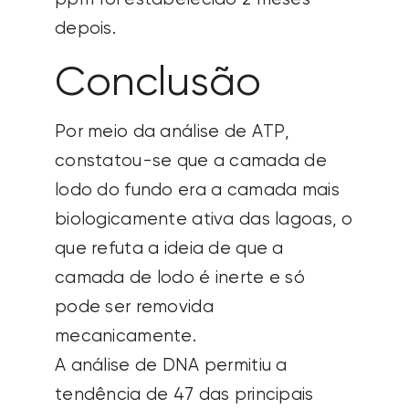
depois.
Conclusão
Por meio da análise de ATP,
constatou-se que a camada de
lodo do fundo era a camada mais
biologicamente ativa das lagoas, o
que refuta a ideia de que a
camada de lodo é inerte e só
pode ser removida
mecanicamente.
A análise de DNA permitiu a
tendência de 47 das principais