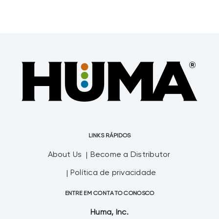
LINKS RÁPIDOS
About Us
Become a Distributor
Política de privacidade
ENTRE EM CONTATO CONOSCO
Huma, Inc.