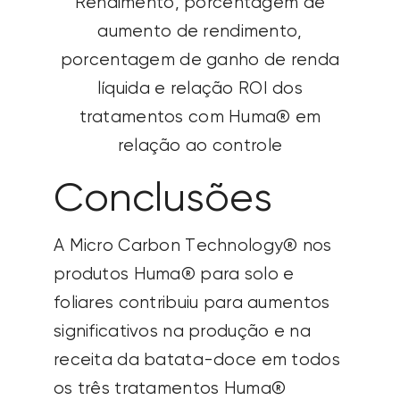
Rendimento, porcentagem de
aumento de rendimento,
porcentagem de ganho de renda
líquida e relação ROI dos
tratamentos com Huma® em
relação ao controle
Conclusões
A Micro Carbon Technology® nos
produtos Huma® para solo e
foliares contribuiu para aumentos
significativos na produção e na
receita da batata-doce em todos
os três tratamentos Huma®