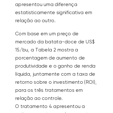
apresentou uma diferença
estatisticamente significativa em
relação ao outro.
Com base em um preço de
mercado da batata-doce de US$
15/bu, a Tabela 2 mostra a
porcentagem de aumento de
produtividade e o ganho de renda
líquida, juntamente com a taxa de
retorno sobre o investimento (ROI),
para os três tratamentos em
relação ao controle.
O tratamento 4 apresentou a