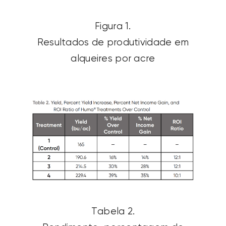
Figura 1.
Resultados de produtividade em
alqueires por acre
Tabela 2.