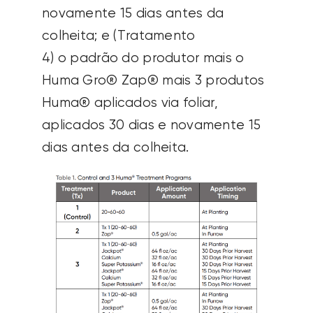
novamente 15 dias antes da
colheita; e (Tratamento
4) o padrão do produtor mais o
Huma Gro® Zap® mais 3 produtos
Huma® aplicados via foliar,
aplicados 30 dias e novamente 15
dias antes da colheita.