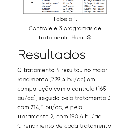
Tabela 1.
Controle e 3 programas de
tratamento Huma®
Resultados
O tratamento 4 resultou no maior
rendimento (229,4 bu/ac) em
comparação com o controle (165
bu/ac), seguido pelo tratamento 3,
com 214,5 bu/ac, e pelo
tratamento 2, com 190,6 bu/ac.
O rendimento de cada tratamento