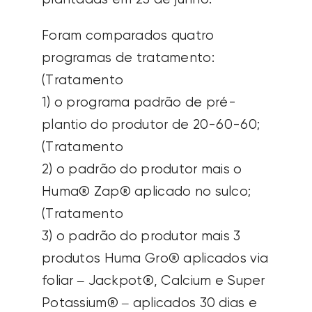
Foram comparados quatro
programas de tratamento:
(Tratamento
1) o programa padrão de pré-
plantio do produtor de 20-60-60;
(Tratamento
2) o padrão do produtor mais o
Huma® Zap® aplicado no sulco;
(Tratamento
3) o padrão do produtor mais 3
produtos Huma Gro® aplicados via
foliar – Jackpot®, Calcium e Super
Potassium® – aplicados 30 dias e