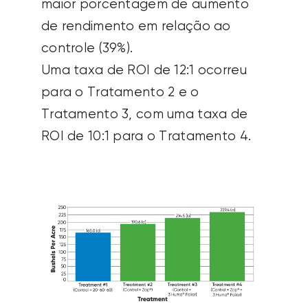
maior porcentagem de aumento
de rendimento em relação ao
controle (39%).
Uma taxa de ROI de 12:1 ocorreu
para o Tratamento 2 e o
Tratamento 3, com uma taxa de
ROI de 10:1 para o Tratamento 4.