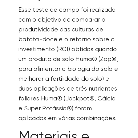
Esse teste de campo foi realizado
com o objetivo de
comparar a
produtividade das culturas de
batata-doce e o retorno sobre o
investimento (ROI) obtidos quando
um produto de solo Huma® (Zap®,
para alimentar a biologia do solo e
melhorar a fertilidade do solo) e
duas aplicações de três nutrientes
foliares Huma® (Jackpot®, Cálcio
e Super Potássio®) foram
aplicados em várias combinações.
Materiais e