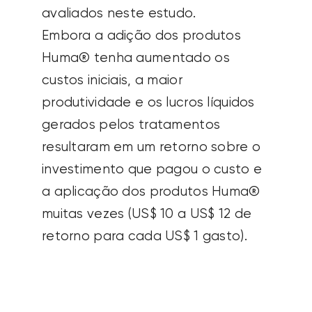
avaliados neste estudo.
Embora a adição dos produtos
Huma® tenha aumentado os
custos iniciais, a maior
produtividade e os lucros líquidos
gerados pelos tratamentos
resultaram em um retorno sobre o
investimento que pagou o custo e
a aplicação dos produtos Huma®
muitas vezes (US$ 10 a US$ 12 de
retorno para cada US$ 1 gasto).