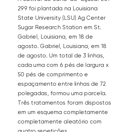
299 foi plantada na Louisiana
State University (LSU) Ag Center
Sugar Research Station em St.
Gabriel, Louisiana, em 18 de
agosto.
Gabriel, Louisiana, em 18
de agosto. Um total de 3 linhas,
cada uma com 6 pés de largura x
50 pés de comprimento e
espaçamento entre linhas de 72
polegadas, formou uma parcela.
Três tratamentos foram dispostos
em um esquema
completamente
completamente aleatório com
quatro repetições.