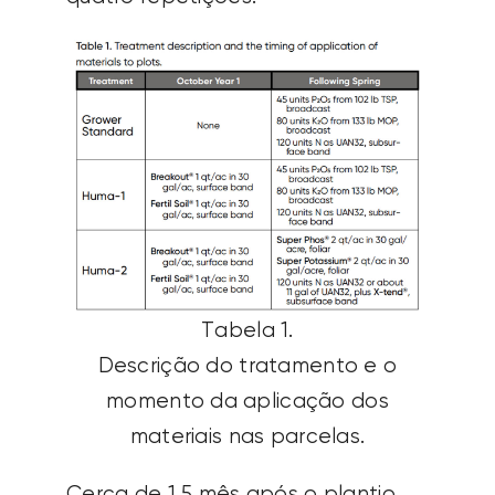
Tabela 1.
Descrição do tratamento e o
momento da aplicação dos
materiais nas parcelas.
Cerca de 1,5 mês após o plantio,