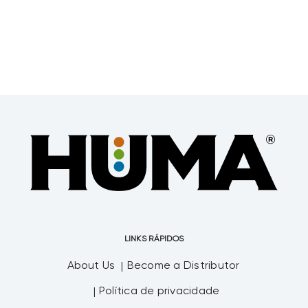
LINKS RÁPIDOS
About Us
Become a Distributor
Política de privacidade