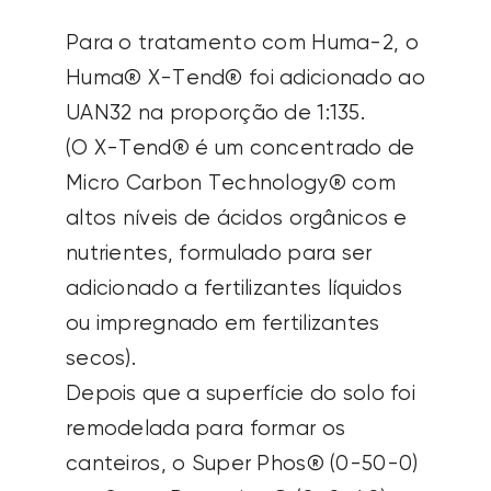
Para o tratamento com Huma-2, o
Huma® X-Tend® foi adicionado ao
UAN32 na proporção de 1:135.
(O X-Tend® é um concentrado de
Micro Carbon Technology® com
altos níveis de ácidos orgânicos e
nutrientes, formulado para ser
adicionado a fertilizantes líquidos
ou impregnado em fertilizantes
secos).
Depois que a superfície do solo foi
remodelada para formar os
canteiros, o Super Phos® (0-50-0)