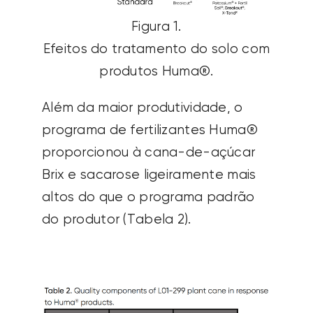
Figura 1.
Efeitos do tratamento do solo com
produtos Huma®.
Além da maior produtividade, o
programa de fertilizantes Huma®
proporcionou à cana-de-açúcar
Brix e sacarose ligeiramente mais
altos do que o programa padrão
do produtor (Tabela 2).