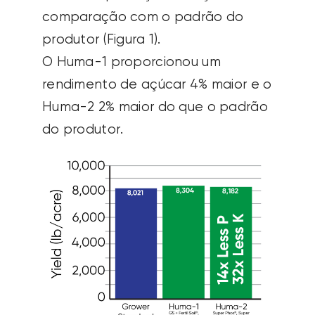
comparação com o padrão do
produtor (Figura 1).
O Huma-1 proporcionou um
rendimento de açúcar 4% maior e o
Huma-2 2% maior do que o padrão
do produtor.