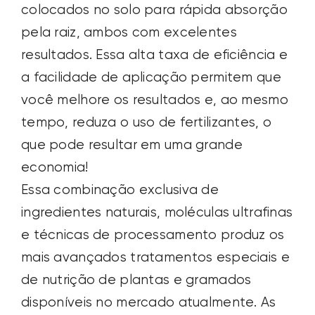
colocados no solo para rápida absorção
pela raiz, ambos com excelentes
resultados.
Essa alta
taxa de eficiência e
a
facilidade de aplicação permitem que
você melhore os resultados e, ao mesmo
tempo, reduza o uso de fertilizantes, o
que pode resultar em uma grande
economia!
Essa combinação exclusiva de
ingredientes naturais, moléculas ultrafinas
e técnicas de processamento produz os
mais avançados tratamentos especiais e
de nutrição de plantas e gramados
disponíveis no mercado atualmente. As