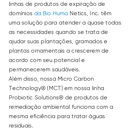
linhas
de
produtos de
expiração de
domínios
da Bio Huma
Netics, Inc. têm
uma solução para atender a quase todas
as necessidades quando se trata de
ajudar suas plantações, gramados e
plantas ornamentais a crescerem de
acordo com seu potencial e
permanecerem saudáveis.
Além disso, nossa Micro Carbon
Technology® (MCT) em nossa linha
Probiotic Solutions® de produtos de
remediação ambiental funciona com a
mesma eficiência para tratar águas
residuais.