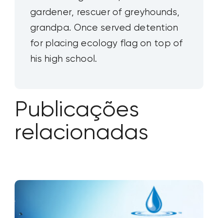
gardener, rescuer of greyhounds,
grandpa. Once served detention
for placing ecology flag on top of
his high school.
Publicações
relacionadas