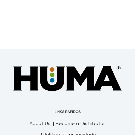
agricultor do
LINKS RÁPIDOS
About Us
Become a Distributor