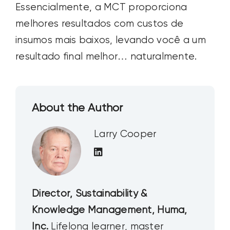
Essencialmente, a MCT proporciona
melhores resultados
com
custos de
insumos
mais baixos
, levando você a um
resultado final melhor… naturalmente.
About the Author
Larry Cooper
Director, Sustainability &
Knowledge Management, Huma,
Inc.
Lifelong learner, master