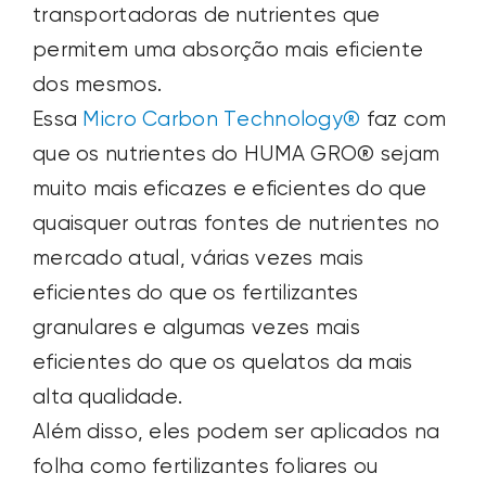
transportadoras de nutrientes que
permitem uma absorção mais eficiente
dos mesmos.
Essa
Micro Carbon Technology®
faz com
que os nutrientes do HUMA GRO® sejam
muito mais eficazes e eficientes do que
quaisquer outras fontes de nutrientes no
mercado atual, várias vezes mais
eficientes do que os fertilizantes
granulares e algumas vezes mais
eficientes do que os quelatos da mais
alta qualidade.
Além disso, eles podem ser aplicados na
folha como fertilizantes foliares ou