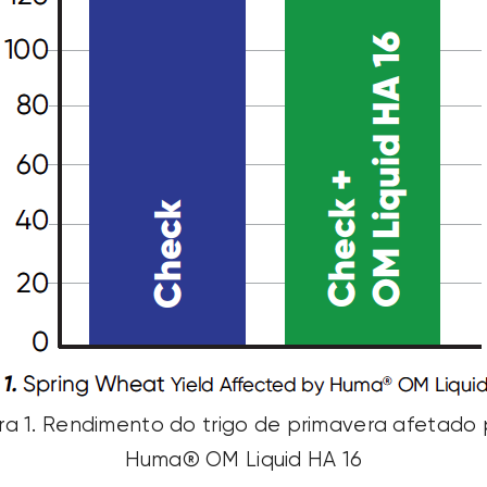
ura 1. Rendimento do trigo de primavera afetado 
Huma® OM Liquid HA 16