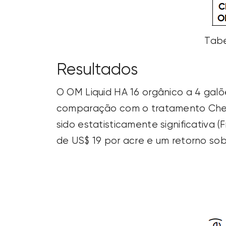
Tabe
Resultados
O OM Liquid HA 16 orgânico a 4 gal
comparação com o tratamento Check
sido estatisticamente significativa
de US$ 19 por acre e um retorno sob