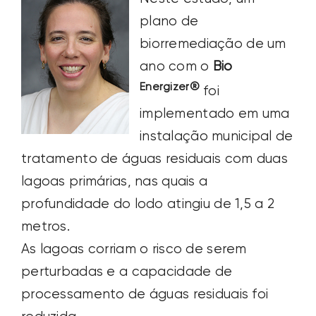
plano de
biorremediação de um
ano com o
Bio
Energizer®
foi
implementado em uma
instalação municipal de
tratamento de águas residuais com duas
lagoas primárias, nas quais a
profundidade do lodo atingiu de 1,5 a 2
metros.
As lagoas corriam o risco de serem
perturbadas e a capacidade de
processamento de águas residuais foi