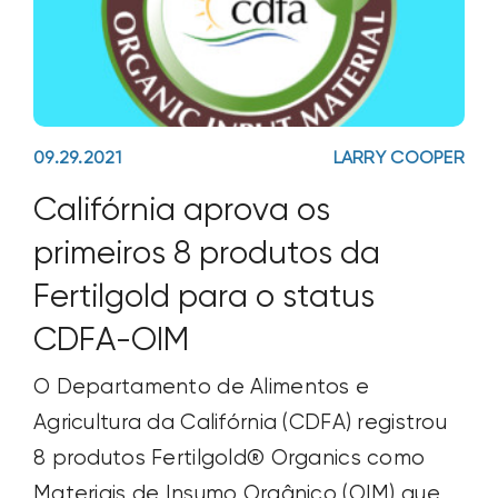
09.29.2021
LARRY COOPER
Califórnia aprova os
primeiros 8 produtos da
Fertilgold para o status
CDFA-OIM
O Departamento de Alimentos e
Agricultura da Califórnia (CDFA) registrou
8 produtos Fertilgold® Organics como
Materiais de Insumo Orgânico (OIM) que