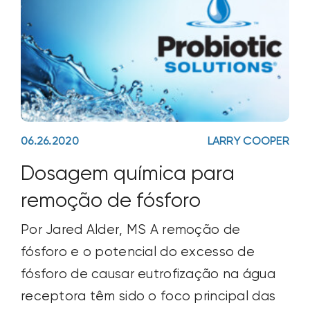
06.26.2020
LARRY COOPER
Dosagem química para
remoção de fósforo
Por Jared Alder, MS A remoção de
fósforo e o potencial do excesso de
fósforo de causar eutrofização na água
receptora têm sido o foco principal das