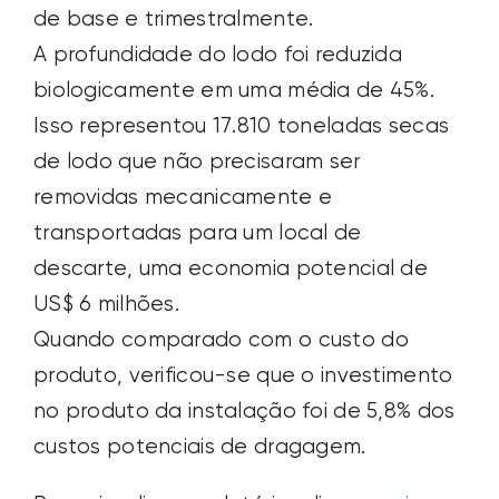
de base e trimestralmente.
A profundidade do lodo foi reduzida
biologicamente em uma média de 45%.
Isso representou 17.810 toneladas secas
de lodo que não precisaram ser
removidas mecanicamente e
transportadas para um local de
descarte, uma economia potencial de
US$ 6 milhões.
Quando comparado com o custo do
produto, verificou-se que o investimento
no produto da instalação foi de 5,8% dos
custos potenciais de dragagem.