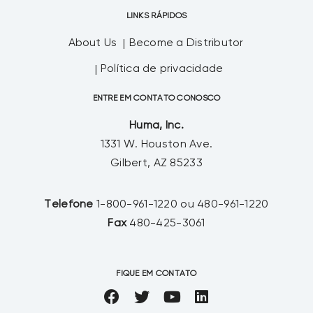
LINKS RÁPIDOS
About Us
Become a Distributor
Política de privacidade
ENTRE EM CONTATO CONOSCO
Huma, Inc.
1331 W. Houston Ave.
Gilbert, AZ 85233
Telefone
1-800-961-1220 ou 480-961-1220
Fax
480-425-3061
FIQUE EM CONTATO