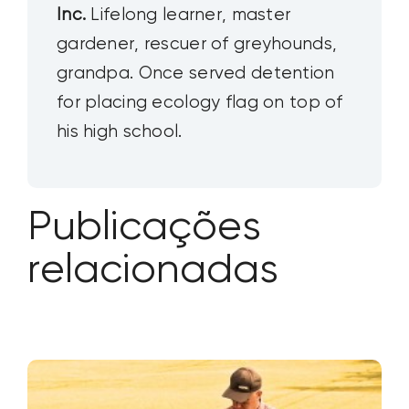
Inc.
Lifelong learner, master
gardener, rescuer of greyhounds,
grandpa. Once served detention
for placing ecology flag on top of
his high school.
Publicações
relacionadas