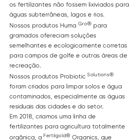
os fertilizantes não fossem lixiviados para
águas subterrâneas, lagos e rios.
Gro®
Nossos produtos Huma
para
gramados ofereciam soluções
semelhantes e ecologicamente corretas
para campos de golfe e outras áreas de
recreação.
Solutions®
Nossos produtos Probiotic
foram criados para limpar solos e água
contaminados, especialmente as águas
residuais das cidades e do setor.
Em 2018, criamos uma linha de
fertilizantes para agricultura totalmente
Fertilgold®
orgânica, a
Organics, que