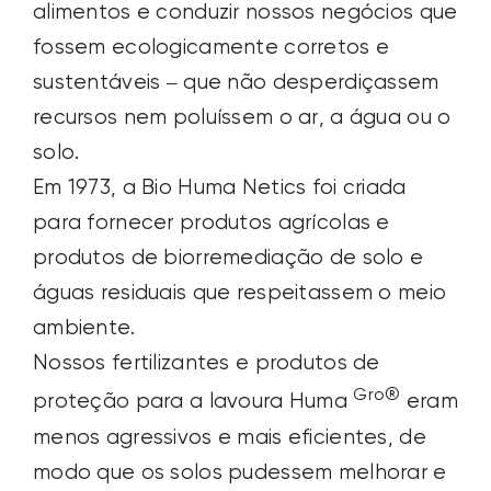
alimentos e conduzir nossos negócios que
fossem ecologicamente corretos e
sustentáveis – que não desperdiçassem
recursos nem poluíssem o ar, a água ou o
solo.
Em 1973, a Bio Huma Netics foi criada
para fornecer produtos agrícolas e
produtos de biorremediação de solo e
águas residuais que respeitassem o meio
ambiente.
Nossos fertilizantes e produtos de
Gro®
proteção para a lavoura Huma
eram
menos agressivos e mais eficientes, de
modo que os solos pudessem melhorar e