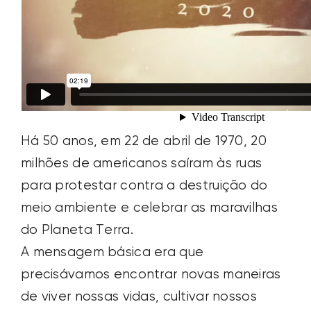
Há 50 anos, em 22 de abril de 1970, 20
milhões de americanos saíram às ruas
para protestar contra a destruição do
meio ambiente e celebrar as maravilhas
do Planeta Terra.
A mensagem básica era que
precisávamos encontrar novas maneiras
de viver nossas vidas, cultivar nossos