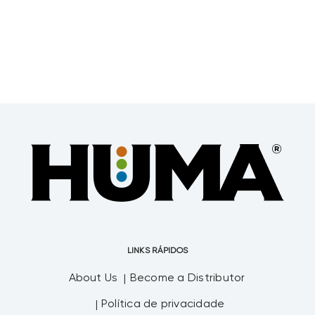
LINKS RÁPIDOS
About Us
Become a Distributor
Política de privacidade