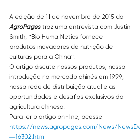
A edição de 11 de novembro de 2015 da
AgroPages
traz uma entrevista com Justin
Smith, “Bio Huma Netics fornece
produtos inovadores de nutrição de
culturas para a China”.
O artigo discute nossos produtos, nossa
introdução no mercado chinês em 1999,
nossa rede de distribuição atual e as
oportunidades e desafios exclusivos da
agricultura chinesa.
Para ler o artigo on-line, acesse
https://news.agropages.com/News/NewsDe
—16302.htm