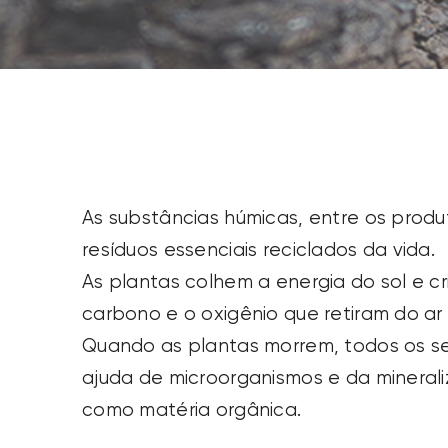
SEARCH
FOR:
As substâncias húmicas, entre os produ
resíduos essenciais reciclados da vida.
As plantas colhem a energia do sol e cr
carbono e o oxigênio que retiram do ar 
Quando as plantas morrem, todos os 
ajuda de microorganismos e da mineral
como matéria orgânica.