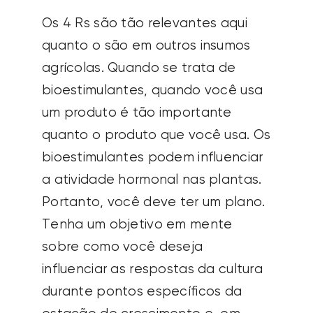
Os 4 Rs são tão relevantes aqui
quanto o são em outros insumos
agrícolas. Quando se trata de
bioestimulantes, quando você usa
um produto é tão importante
quanto o produto que você usa. Os
bioestimulantes podem influenciar
a atividade hormonal nas plantas.
Portanto, você deve ter um plano.
Tenha um objetivo em mente
sobre como você deseja
influenciar as respostas da cultura
durante pontos específicos da