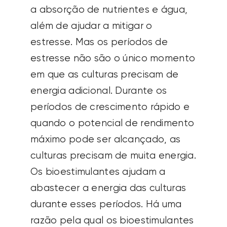
a absorção de nutrientes e água,
além de ajudar a mitigar o
estresse. Mas os períodos de
estresse não são o único momento
em que as culturas precisam de
energia adicional. Durante os
períodos de crescimento rápido e
quando o potencial de rendimento
máximo pode ser alcançado, as
culturas precisam de muita energia.
Os bioestimulantes ajudam a
abastecer a energia das culturas
durante esses períodos. Há uma
razão pela qual os bioestimulantes