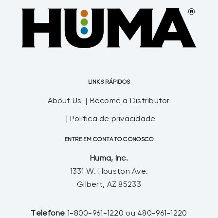
LINKS RÁPIDOS
About Us
Become a Distributor
Política de privacidade
ENTRE EM CONTATO CONOSCO
Huma, Inc.
1331 W. Houston Ave.
Gilbert, AZ 85233
Telefone
1-800-961-1220 ou 480-961-1220