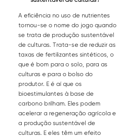
sustentável de culturas?
A eficiência no uso de nutrientes
tornou-se o nome do jogo quando
se trata de produção sustentável
de culturas. Trata-se de reduzir as
taxas de fertilizantes sintéticos, o
que é bom para o solo, para as
culturas e para o bolso do
produtor. E é aí que os
bioestimulantes à base de
carbono brilham. Eles podem
acelerar a regeneração agrícola e
a produção sustentável de
culturas. E eles têm um efeito