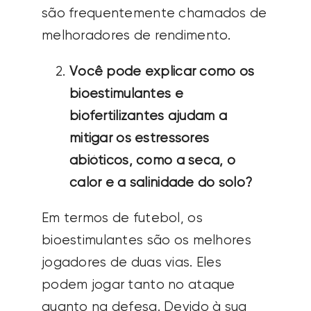
são frequentemente chamados de
melhoradores de rendimento.
Você pode explicar como os
bioestimulantes e
biofertilizantes ajudam a
mitigar os estressores
abióticos, como a seca, o
calor e a salinidade do solo?
Em termos de futebol, os
bioestimulantes são os melhores
jogadores de duas vias. Eles
podem jogar tanto no ataque
quanto na defesa. Devido à sua