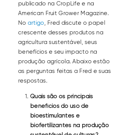
publicado na CropLife e na
American Fruit Grower Magazine.
No
artigo
, Fred discute o papel
crescente desses produtos na
agricultura sustentável, seus
benefícios e seu impacto na
produção agrícola. Abaixo estão
as perguntas feitas a Fred e suas
respostas.
Quais são os principais
benefícios do uso de
bioestimulantes e
biofertilizantes na produção