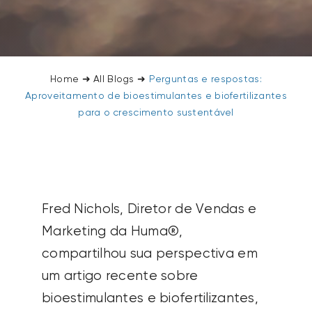
Home
➜
All Blogs
➜
Perguntas e respostas:
Aproveitamento de bioestimulantes e biofertilizantes
para o crescimento sustentável
Fred Nichols, Diretor de Vendas e
Marketing da Huma®,
compartilhou sua perspectiva em
um artigo recente sobre
bioestimulantes e biofertilizantes,