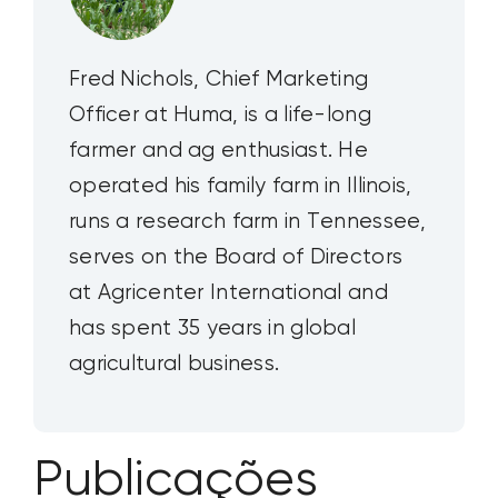
Fred Nichols, Chief Marketing
Officer at Huma, is a life-long
farmer and ag enthusiast. He
operated his family farm in Illinois,
runs a research farm in Tennessee,
serves on the Board of Directors
at Agricenter International and
has spent 35 years in global
agricultural business.
Publicações