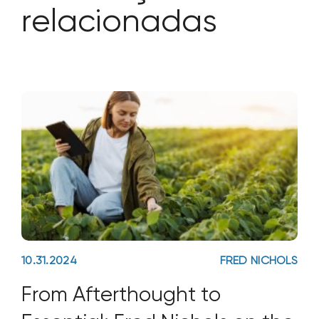
relacionadas
10.31.2024
FRED NICHOLS
From Afterthought to