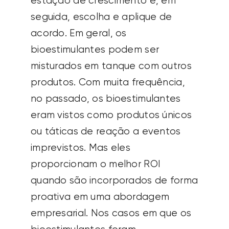
estação de crescimento e, em
seguida, escolha e aplique de
acordo. Em geral, os
bioestimulantes podem ser
misturados em tanque com outros
produtos. Com muita frequência,
no passado, os bioestimulantes
eram vistos como produtos únicos
ou táticas de reação a eventos
imprevistos. Mas eles
proporcionam o melhor ROI
quando são incorporados de forma
proativa em uma abordagem
empresarial. Nos casos em que os