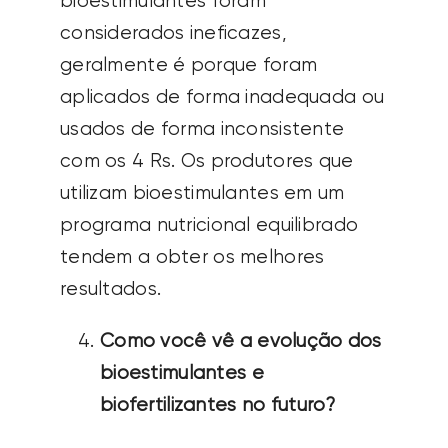
bioestimulantes foram
considerados ineficazes,
geralmente é porque foram
aplicados de forma inadequada ou
usados de forma inconsistente
com os 4 Rs. Os produtores que
utilizam bioestimulantes em um
programa nutricional equilibrado
tendem a obter os melhores
resultados.
Como você vê a evolução dos
bioestimulantes e
biofertilizantes no futuro?