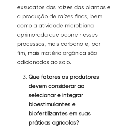
exsudatos das raízes das plantas e
a produção de raízes finas, bem
como a atividade microbiana
aprimorada que ocorre nesses
processos, mais carbono e, por
fim, mais matéria orgânica são
adicionados ao solo.
Que fatores os produtores
devem considerar ao
selecionar e integrar
bioestimulantes e
biofertilizantes em suas
práticas agrícolas?