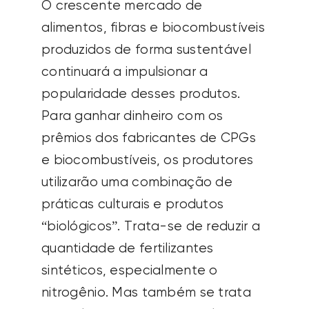
O crescente mercado de
alimentos, fibras e biocombustíveis
produzidos de forma sustentável
continuará a impulsionar a
popularidade desses produtos.
Para ganhar dinheiro com os
prêmios dos fabricantes de CPGs
e biocombustíveis, os produtores
utilizarão uma combinação de
práticas culturais e produtos
“biológicos”. Trata-se de reduzir a
quantidade de fertilizantes
sintéticos, especialmente o
nitrogênio. Mas também se trata