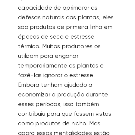
capacidade de aprimorar as
defesas naturais das plantas, eles
são produtos de primeira linha em
épocas de seca e estresse
térmico. Muitos produtores os
utilizam para enganar
temporariamente as plantas e
fazê-las ignorar o estresse.
Embora tenham ajudado a
economizar a produção durante
esses períodos, isso também
contribuiu para que fossem vistos
como produtos de nicho. Mas
agora essas mentalidades estão