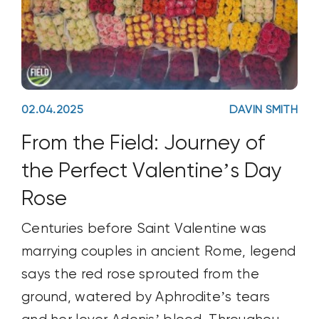
02.04.2025
DAVIN SMITH
From the Field: Journey of
the Perfect Valentine’s Day
Rose
Centuries before Saint Valentine was
marrying couples in ancient Rome, legend
says the red rose sprouted from the
ground, watered by Aphrodite’s tears