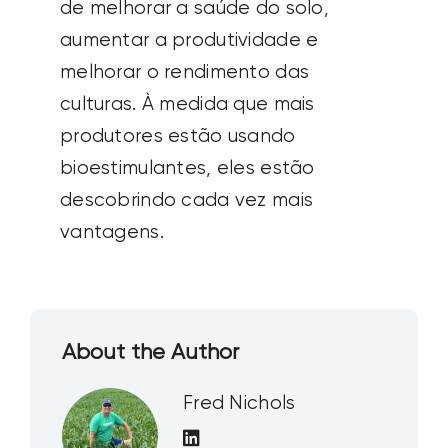
de melhorar a saúde do solo,
aumentar a produtividade e
melhorar o rendimento das
culturas. À medida que mais
produtores estão usando
bioestimulantes, eles estão
descobrindo cada vez mais
vantagens.
About the Author
Fred Nichols