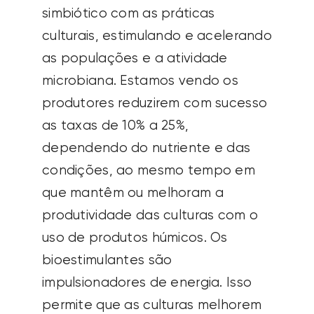
simbiótico com as práticas
culturais, estimulando e acelerando
as populações e a atividade
microbiana. Estamos vendo os
produtores reduzirem com sucesso
as taxas de 10% a 25%,
dependendo do nutriente e das
condições, ao mesmo tempo em
que mantêm ou melhoram a
produtividade das culturas com o
uso de produtos húmicos. Os
bioestimulantes são
impulsionadores de energia. Isso
permite que as culturas melhorem