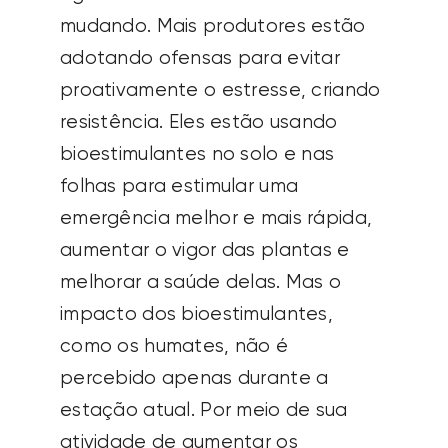
mudando. Mais produtores estão
adotando ofensas para evitar
proativamente o estresse, criando
resistência. Eles estão usando
bioestimulantes no solo e nas
folhas para estimular uma
emergência melhor e mais rápida,
aumentar o vigor das plantas e
melhorar a saúde delas. Mas o
impacto dos bioestimulantes,
como os humates, não é
percebido apenas durante a
estação atual. Por meio de sua
atividade de aumentar os