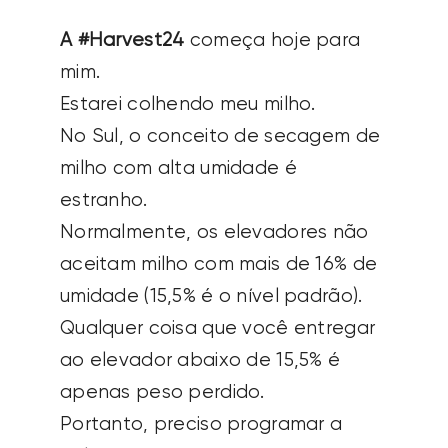
A #Harvest24
começa hoje para
mim.
Estarei colhendo meu milho.
No Sul, o conceito de secagem de
milho com alta umidade é
estranho.
Normalmente, os elevadores não
aceitam milho com mais de 16% de
umidade (15,5% é o nível padrão).
Qualquer coisa que você entregar
ao elevador abaixo de 15,5% é
apenas peso perdido.
Portanto, preciso programar a