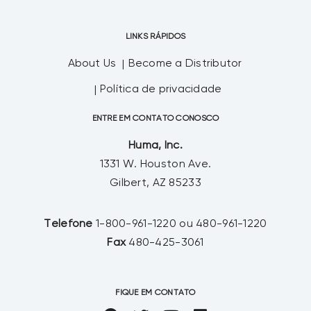
LINKS RÁPIDOS
About Us
Become a Distributor
Política de privacidade
ENTRE EM CONTATO CONOSCO
Huma, Inc.
1331 W. Houston Ave.
Gilbert, AZ 85233
Telefone
1-800-961-1220 ou 480-961-1220
Fax
480-425-3061
FIQUE EM CONTATO