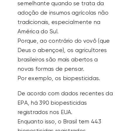
semelhante quando se trata da
adoção de insumos agrícolas não
tradicionais, especialmente na
América do Sul.
Porque, ao contrário do vovô (que
Deus o abençoe), os agricultores
brasileiros são mais abertos a
novas formas de pensar.
Por exemplo, os biopesticidas.
De acordo com dados recentes da
EPA, há 390 biopesticidas
registrados nos EUA.
Enquanto isso, o Brasil tem 443