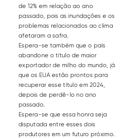
de 12% em relação ao ano
passado, pois as inundações e os
problemas relacionados ao clima
afetaram a safra.
Espera-se também que o país
abandone o título de maior
exportador de milho do mundo, já
que os EUA estão prontos para
recuperar esse título em 2024,
depois de perdê-lo no ano
passado.
Espera-se que essa honra seja
disputada entre esses dois
produtores em um futuro próximo.