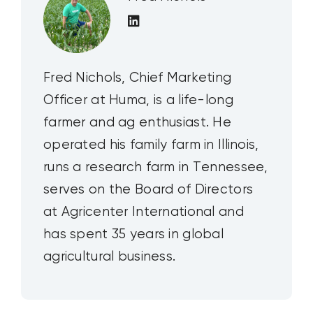
Fred Nichols, Chief Marketing
Officer at Huma, is a life-long
farmer and ag enthusiast. He
operated his family farm in Illinois,
runs a research farm in Tennessee,
serves on the Board of Directors
at Agricenter International and
has spent 35 years in global
agricultural business.