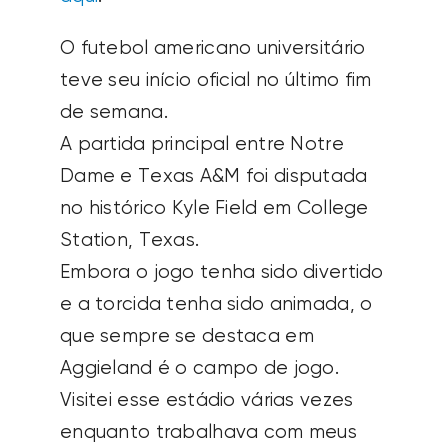
O futebol americano universitário
teve seu início oficial no último fim
de semana.
A partida principal entre Notre
Dame e Texas A&M foi disputada
no histórico Kyle Field em College
Station, Texas.
Embora o jogo tenha sido divertido
e a torcida tenha sido animada, o
que sempre se destaca em
Aggieland é o campo de jogo.
Visitei esse estádio várias vezes
enquanto trabalhava com meus