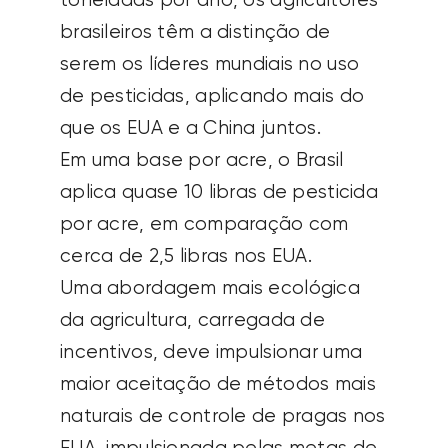
toneladas por ano, os agricultores
brasileiros têm a distinção de
serem os líderes mundiais no uso
de pesticidas, aplicando mais do
que os EUA e a China juntos.
Em uma base por acre, o Brasil
aplica quase 10 libras de pesticida
por acre, em comparação com
cerca de 2,5 libras nos EUA.
Uma abordagem mais ecológica
da agricultura, carregada de
incentivos, deve impulsionar uma
maior aceitação de métodos mais
naturais de controle de pragas nos