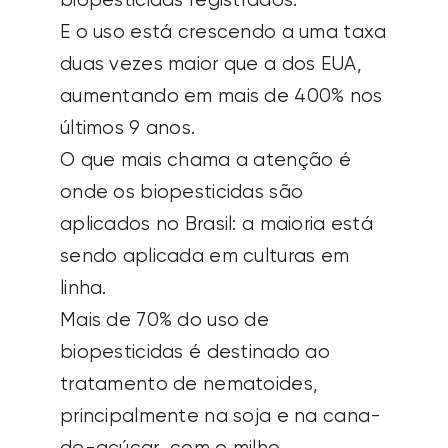
biopesticidas registrados.
E o uso está crescendo a uma taxa
duas vezes maior que a dos EUA,
aumentando em mais de 400% nos
últimos 9 anos.
O que mais chama a atenção é
onde os biopesticidas são
aplicados no Brasil: a maioria está
sendo aplicada em culturas em
linha.
Mais de 70% do uso de
biopesticidas é destinado ao
tratamento de nematoides,
principalmente na soja e na cana-