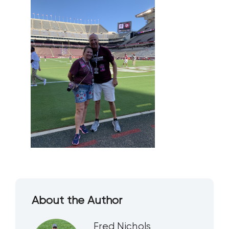
About the Author
Fred Nichols