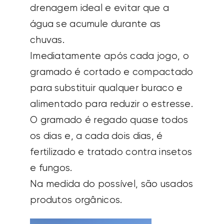
drenagem ideal e evitar que a
água se acumule durante as
chuvas.
Imediatamente após cada jogo, o
gramado é cortado e compactado
para substituir qualquer buraco e
alimentado para reduzir o estresse.
O gramado é regado quase todos
os dias e, a cada dois dias, é
fertilizado e tratado contra insetos
e fungos.
Na medida do possível, são usados
produtos orgânicos.