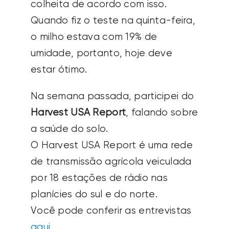
colheita de acordo com isso.
Quando fiz o teste na quinta-feira,
o milho estava com 19% de
umidade, portanto, hoje deve
estar ótimo.
Na semana passada, participei do
Harvest USA Report
, falando sobre
a saúde do solo.
O Harvest USA Report é uma rede
de transmissão agrícola veiculada
por 18 estações de rádio nas
planícies do sul e do norte.
Você pode conferir as entrevistas
aqui
.