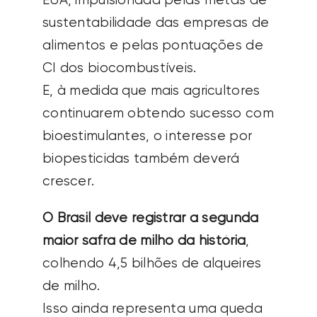
EUA, impulsionada pelas metas de
sustentabilidade das empresas de
alimentos e pelas pontuações de
CI dos biocombustíveis.
E, à medida que mais agricultores
continuarem obtendo sucesso com
bioestimulantes, o interesse por
biopesticidas também deverá
crescer.
O Brasil deve registrar a segunda
maior safra de milho da história
,
colhendo 4,5 bilhões de alqueires
de milho.
Isso ainda representa uma queda