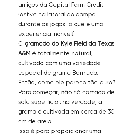
amigos da Capital Farm Credit
(estive na lateral do campo
durante os jogos, o que é uma
experiência incrível!)
O
gramado do Kyle Field da Texas
A&M
é totalmente natural,
cultivado com uma variedade
especial de grama Bermuda.
Então, como ele parece tão puro?
Para começar, não há camada de
solo superficial; na verdade, a
grama é cultivada em cerca de 30
cm de areia.
Isso é para proporcionar uma