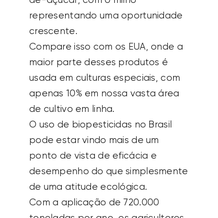
de-açúcar, com o milho
representando uma oportunidade
crescente.
Compare isso com os EUA, onde a
maior parte desses produtos é
usada em culturas especiais, com
apenas 10% em nossa vasta área
de cultivo em linha.
O uso de biopesticidas no Brasil
pode estar vindo mais de um
ponto de vista de eficácia e
desempenho do que simplesmente
de uma atitude ecológica.
Com a aplicação de 720.000