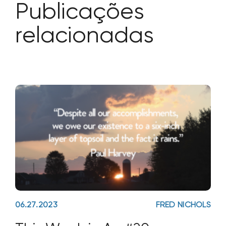
Publicações
relacionadas
06.27.2023
FRED NICHOLS