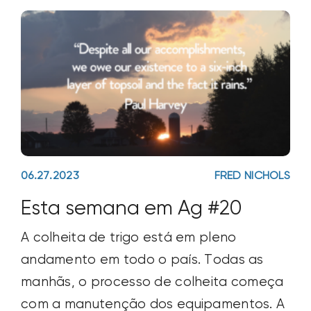
06.27.2023
FRED NICHOLS
Esta semana em Ag #20
A colheita de trigo está em pleno
andamento em todo o país. Todas as
manhãs, o processo de colheita começa
com a manutenção dos equipamentos. A