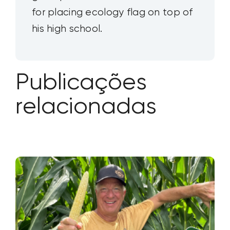
for placing ecology flag on top of
his high school.
Publicações
relacionadas