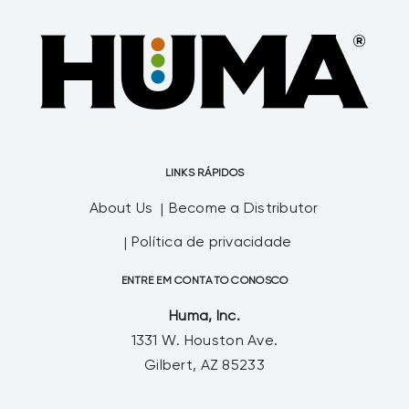
LINKS RÁPIDOS
About Us
Become a Distributor
Política de privacidade
ENTRE EM CONTATO CONOSCO
Huma, Inc.
1331 W. Houston Ave.
Gilbert, AZ 85233