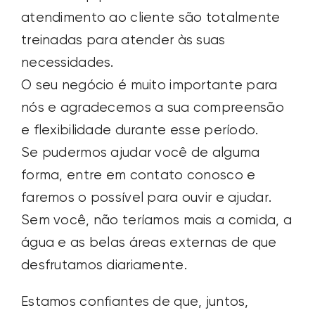
atendimento ao cliente são totalmente
treinadas para atender às suas
necessidades.
O seu negócio é muito importante para
nós e agradecemos a sua compreensão
e flexibilidade durante esse período.
Se pudermos ajudar você de alguma
forma, entre em contato conosco e
faremos o possível para ouvir e ajudar.
Sem você, não teríamos mais a comida, a
água e as belas áreas externas de que
desfrutamos diariamente.
Estamos confiantes de que, juntos,