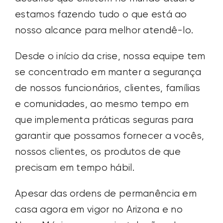
estamos fazendo tudo o que está ao
nosso alcance para melhor atendê-lo.
Desde o início da crise, nossa equipe tem
se concentrado em manter a segurança
de nossos funcionários, clientes, famílias
e comunidades, ao mesmo tempo em
que implementa práticas seguras para
garantir que possamos fornecer a vocês,
nossos clientes, os produtos de que
precisam em tempo hábil.
Apesar das ordens de permanência em
casa agora em vigor no Arizona e no