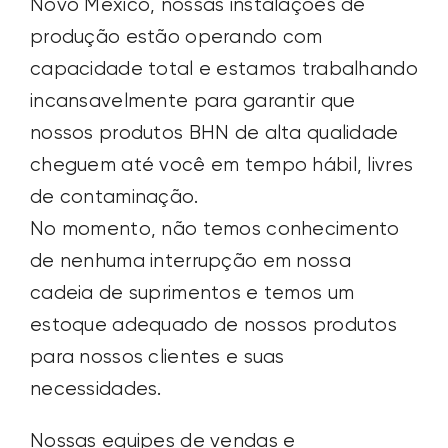
Novo México, nossas instalações de
produção estão operando com
capacidade total e estamos trabalhando
incansavelmente para garantir que
nossos produtos BHN de alta qualidade
cheguem até você em tempo hábil, livres
de contaminação.
No momento, não temos conhecimento
de nenhuma interrupção em nossa
cadeia de suprimentos e temos um
estoque adequado de nossos produtos
para nossos clientes e suas
necessidades.
Nossas equipes de vendas e