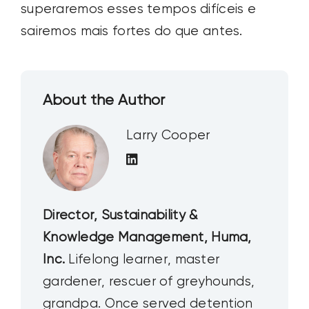
superaremos esses tempos difíceis e
sairemos mais fortes do que antes.
About the Author
Larry Cooper
Director, Sustainability &
Knowledge Management, Huma,
Inc.
Lifelong learner, master
gardener, rescuer of greyhounds,
grandpa. Once served detention