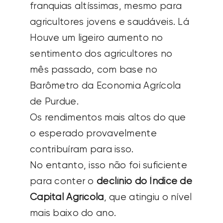
franquias altíssimas, mesmo para
agricultores jovens e saudáveis.
Lá
Houve um ligeiro aumento no
sentimento dos agricultores no
mês passado, com base no
Barômetro da Economia Agrícola
de Purdue.
Os rendimentos mais altos do que
o esperado provavelmente
contribuíram para isso.
No entanto, isso não foi suficiente
para conter o
declínio do Índice de
Capital Agrícola
, que atingiu o nível
mais baixo do ano.