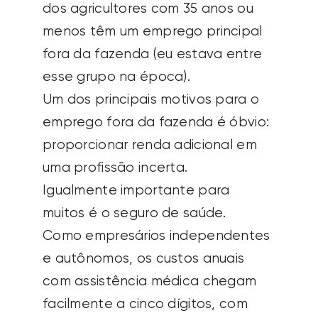
dos agricultores com 35 anos ou
menos têm um emprego principal
fora da fazenda (eu estava entre
esse grupo na época).
Um dos principais motivos para o
emprego fora da fazenda é óbvio:
proporcionar renda adicional em
uma profissão incerta.
Igualmente importante para
muitos é o seguro de saúde.
Como empresários independentes
e autônomos, os custos anuais
com assistência médica chegam
facilmente a cinco dígitos, com