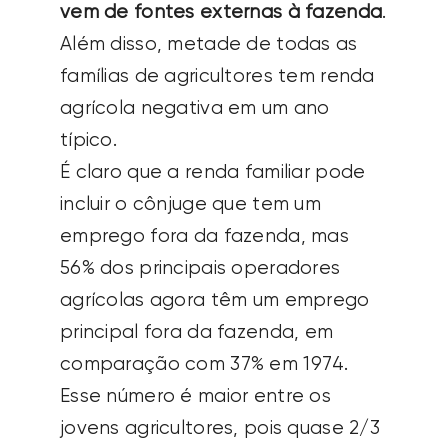
vem de fontes externas à fazenda
.
Além disso, metade de todas as
famílias de agricultores tem renda
agrícola negativa em um ano
típico.
É claro que a renda familiar pode
incluir o cônjuge que tem um
emprego fora da fazenda, mas
56% dos principais operadores
agrícolas agora têm um emprego
principal fora da fazenda, em
comparação com 37% em 1974.
Esse número é maior entre os
jovens agricultores, pois quase 2/3