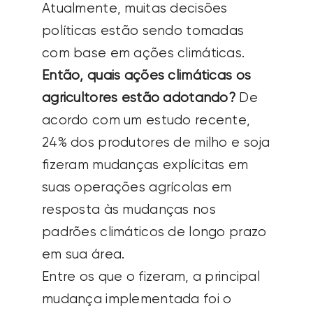
Atualmente, muitas decisões
políticas estão sendo tomadas
com base em ações climáticas.
Então, quais ações climáticas os
agricultores estão adotando?
De
acordo com um estudo recente,
24% dos
produtores de milho e soja
fizeram mudanças explícitas em
suas operações agrícolas em
resposta às mudanças nos
padrões climáticos de longo prazo
em sua área.
Entre os que o fizeram, a principal
mudança implementada foi o