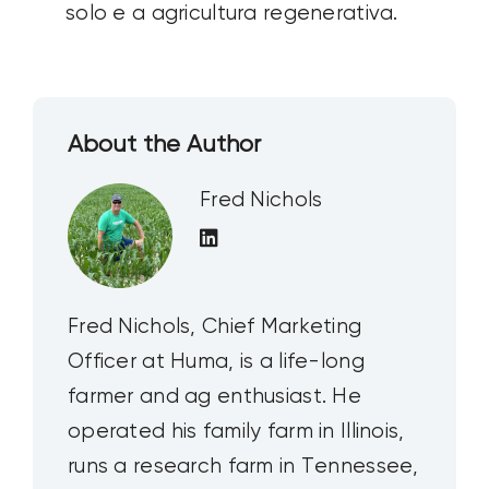
solo e a agricultura regenerativa.
About the Author
Fred Nichols
Fred Nichols, Chief Marketing
Officer at Huma, is a life-long
farmer and ag enthusiast. He
operated his family farm in Illinois,
runs a research farm in Tennessee,