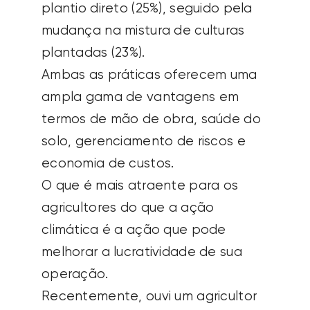
plantio direto (25%), seguido pela
mudança na mistura de culturas
plantadas (23%).
Ambas as práticas oferecem uma
ampla gama de vantagens em
termos de mão de obra, saúde do
solo, gerenciamento de riscos e
economia de custos.
O que é mais atraente para os
agricultores do que a ação
climática é a ação que pode
melhorar a lucratividade de sua
operação.
Recentemente, ouvi um agricultor