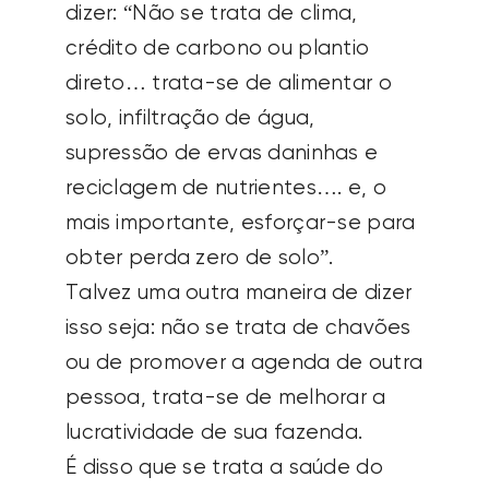
dizer: “Não se trata de clima,
crédito de carbono ou plantio
direto… trata-se de alimentar o
solo, infiltração de água,
supressão de ervas daninhas e
reciclagem de nutrientes…. e, o
mais importante, esforçar-se para
obter perda zero de solo”.
Talvez uma outra maneira de dizer
isso seja: não se trata de chavões
ou de promover a agenda de outra
pessoa, trata-se de melhorar a
lucratividade de sua fazenda.
É disso que se trata a saúde do