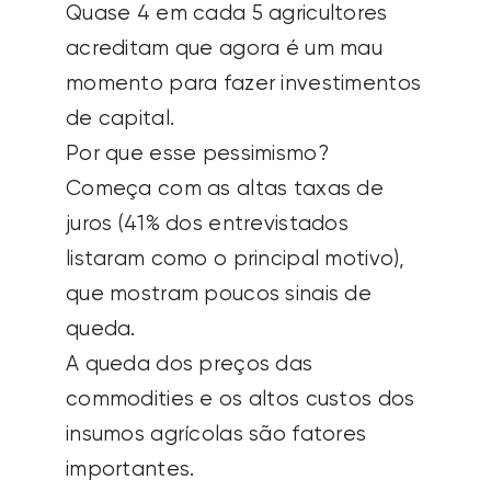
Quase 4 em cada 5 agricultores
acreditam que agora é um mau
momento para fazer investimentos
de capital.
Por que esse pessimismo?
Começa com as altas taxas de
juros (41% dos entrevistados
listaram como o principal motivo),
que mostram poucos sinais de
queda.
A queda dos preços das
commodities e os altos custos dos
insumos agrícolas são fatores
importantes.