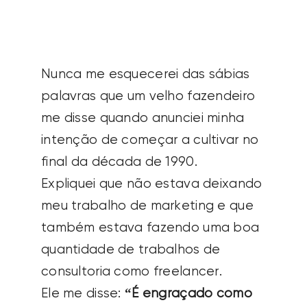
SEARCH
FOR:
Nunca me esquecerei das sábias
palavras que um velho fazendeiro
me disse quando anunciei minha
intenção de começar a cultivar no
final da década de 1990.
Expliquei que não estava deixando
meu trabalho de marketing e que
também estava fazendo uma boa
quantidade de trabalhos de
consultoria como freelancer.
Ele me disse:
“É engraçado como