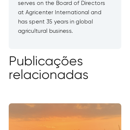
serves on the Board of Directors
at Agricenter International and
has spent 35 years in global
agricultural business.
Publicações
relacionadas