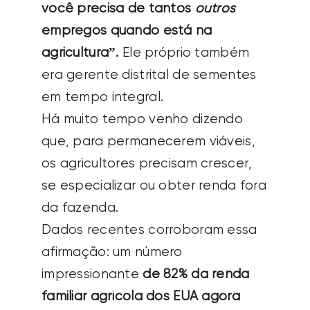
você precisa de tantos
outros
empregos quando está na
agricultura”.
Ele próprio também
era gerente distrital de sementes
em tempo integral.
Há muito tempo venho dizendo
que, para permanecerem viáveis,
os agricultores precisam crescer,
se especializar ou obter renda fora
da fazenda.
Dados recentes corroboram essa
afirmação: um número
impressionante
de 82% da renda
familiar agrícola dos EUA agora