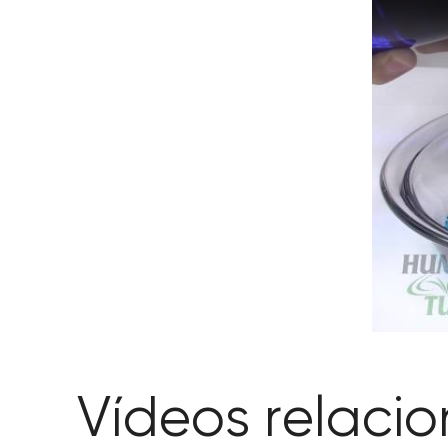
Vídeos relaci