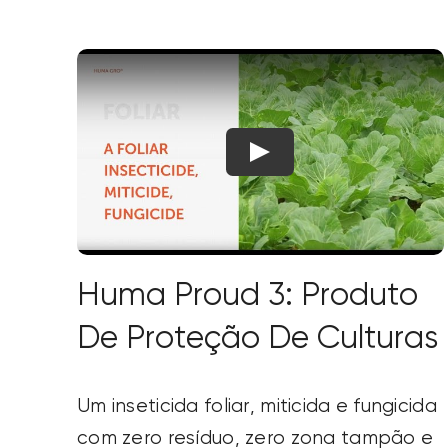
Huma Proud 3: Produto
De Proteção De Culturas
Um inseticida foliar, miticida e fungicida
com zero resíduo, zero zona tampão e