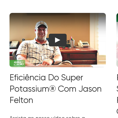
Eficiência Do Super
Potassium® Com Jason
Felton