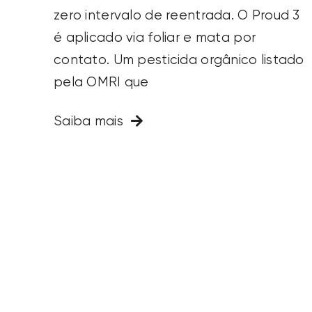
zero intervalo de reentrada. O Proud 3
é aplicado via foliar e mata por
contato. Um pesticida orgânico listado
pela OMRI que
Saiba mais