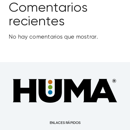
Comentarios
recientes
No hay comentarios que mostrar.
ENLACES RÁPIDOS