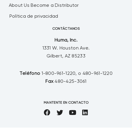
About Us
Become a Distributor
Política de privacidad
CONTÁCTANOS
Huma, Inc.
1331 W. Houston Ave.
Gilbert, AZ 85233
Teléfono
1-800-961-1220, o 480-961-1220
Fax
480-425-3061
MANTENTE EN CONTACTO