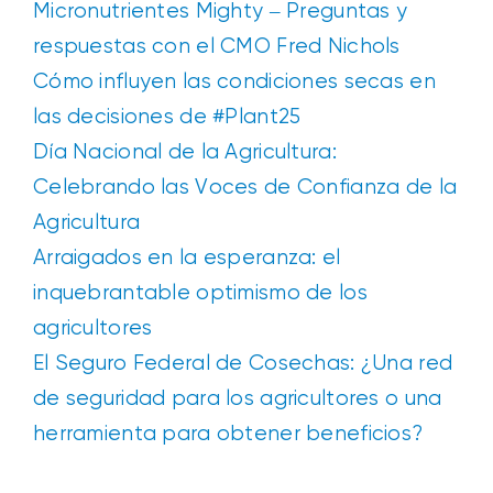
Micronutrientes Mighty – Preguntas y
respuestas con el CMO Fred Nichols
Cómo influyen las condiciones secas en
las decisiones de #Plant25
Día Nacional de la Agricultura:
Celebrando las Voces de Confianza de la
Agricultura
Arraigados en la esperanza: el
inquebrantable optimismo de los
agricultores
El Seguro Federal de Cosechas: ¿Una red
de seguridad para los agricultores o una
herramienta para obtener beneficios?