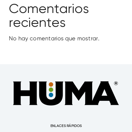
Comentarios
recientes
No hay comentarios que mostrar.
ENLACES RÁPIDOS