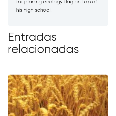
for placing ecology flag on top of
his high school.
Entradas
relacionadas