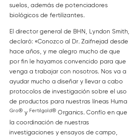
suelos, además de potenciadores
biológicos de fertilizantes.
El director general de BHN, Lyndon Smith,
declaró: «Conozco al Dr. Zaifnejad desde
hace años, y me alegro mucho de que
por fin le hayamos convencido para que
venga a trabajar con nosotros. Nos va a
ayudar mucho a diseñar y llevar a cabo
protocolos de investigación sobre el uso
de productos para nuestras líneas Huma
Gro®
Fertilgold®
y
Organics. Confío en que
la coordinación de nuestras
investigaciones y ensayos de campo,