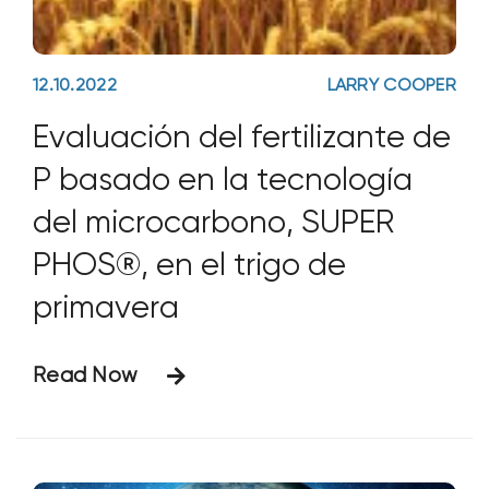
12.10.2022
LARRY COOPER
Evaluación del fertilizante de
P basado en la tecnología
del microcarbono, SUPER
PHOS®, en el trigo de
primavera
Read Now