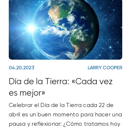
04.20.2023
LARRY COOPER
Día de la Tierra: «Cada vez
es mejor»
Celebrar el Día de la Tierra cada 22 de
abril es un buen momento para hacer una
pausa y reflexionar: ¿Cómo tratamos hoy