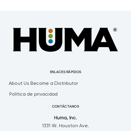
ENLACES RÁPIDOS
About Us
Become a Distributor
Política de privacidad
CONTÁCTANOS
Huma, Inc.
1331 W. Houston Ave.