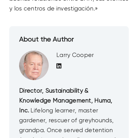
y los centros de investigación.»
About the Author
Larry Cooper
Director, Sustainability &
Knowledge Management, Huma,
Inc.
Lifelong learner, master
gardener, rescuer of greyhounds,
grandpa. Once served detention