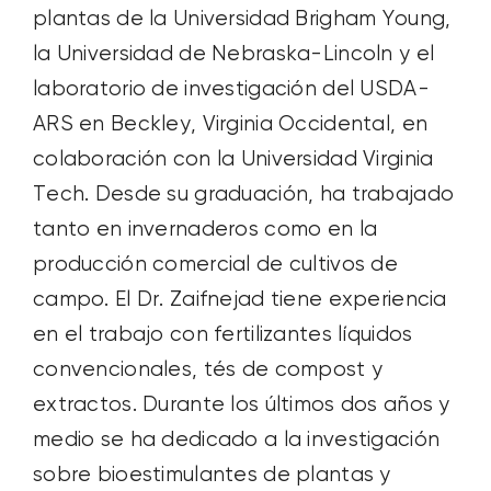
plantas de la Universidad Brigham Young,
la Universidad de Nebraska-Lincoln y el
laboratorio de investigación del USDA-
ARS en Beckley, Virginia Occidental, en
colaboración con la Universidad Virginia
Tech. Desde su graduación, ha trabajado
tanto en invernaderos como en la
producción comercial de cultivos de
campo. El Dr. Zaifnejad tiene experiencia
en el trabajo con fertilizantes líquidos
convencionales, tés de compost y
extractos. Durante los últimos dos años y
medio se ha dedicado a la investigación
sobre bioestimulantes de plantas y