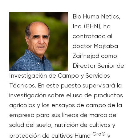
Bio Huma Netics,
Inc. (BHN), ha
contratado al
doctor Mojtaba
Zaifnejad como
Director Senior de
Investigación de Campo y Servicios
Técnicos. En este puesto supervisará la
investigación sobre el uso de productos
agrícolas y los ensayos de campo de la
empresa para sus líneas de marca de
salud del suelo, nutrición de cultivos y
Gro®
protección de cultivos Huma
y