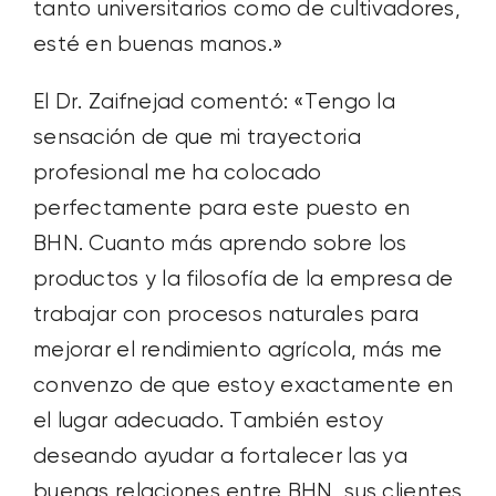
tanto universitarios como de cultivadores,
esté en buenas manos.»
El Dr. Zaifnejad comentó: «Tengo la
sensación de que mi trayectoria
profesional me ha colocado
perfectamente para este puesto en
BHN. Cuanto más aprendo sobre los
productos y la filosofía de la empresa de
trabajar con procesos naturales para
mejorar el rendimiento agrícola, más me
convenzo de que estoy exactamente en
el lugar adecuado. También estoy
deseando ayudar a fortalecer las ya
buenas relaciones entre BHN, sus clientes