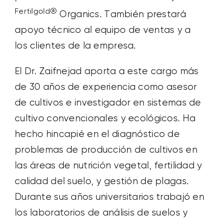
Fertilgold®
Organics. También prestará
apoyo técnico al equipo de ventas y a
los clientes de la empresa.
El Dr. Zaifnejad aporta a este cargo más
de 30 años de experiencia como asesor
de cultivos e investigador en sistemas de
cultivo convencionales y ecológicos. Ha
hecho hincapié en el diagnóstico de
problemas de producción de cultivos en
las áreas de nutrición vegetal, fertilidad y
calidad del suelo, y gestión de plagas.
Durante sus años universitarios trabajó en
los laboratorios de análisis de suelos y