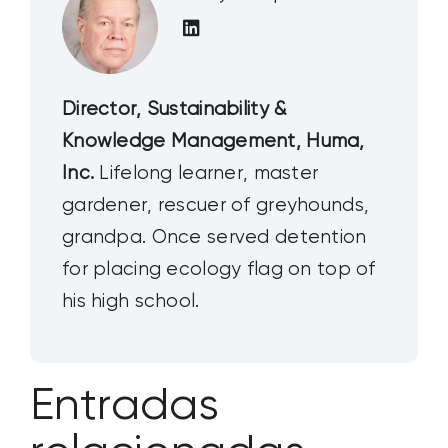
Director, Sustainability &
Knowledge Management, Huma,
Inc.
Lifelong learner, master
gardener, rescuer of greyhounds,
grandpa. Once served detention
for placing ecology flag on top of
his high school.
Entradas