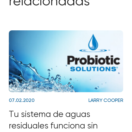
relacionadas
07.02.2020
LARRY COOPER
Tu sistema de aguas
residuales funciona sin