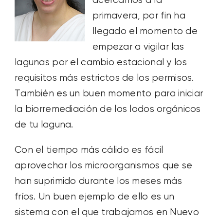
acercamos a la
primavera, por fin ha
llegado el momento de
empezar a vigilar las
lagunas por el cambio estacional y los
requisitos más estrictos de los permisos.
También es un buen momento para iniciar
la biorremediación de los lodos orgánicos
de tu laguna.
Con el tiempo más cálido es fácil
aprovechar los microorganismos que se
han suprimido durante los meses más
fríos. Un buen ejemplo de ello es un
sistema con el que trabajamos en Nuevo