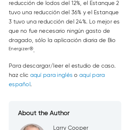
reducción de lodos del 12%, el Estanque 2
tuvo una reducción del 36% y el Estanque
3 tuvo una reducción del 24%. Lo mejor es
que no fue necesario ningún gasto de
dragado, sólo la aplicación diaria de Bio
Energizer®
.
Para descargar/leer el estudio de caso.
haz clic
aquí para inglés
o
aquí para
español
.
About the Author
Larry Cooper