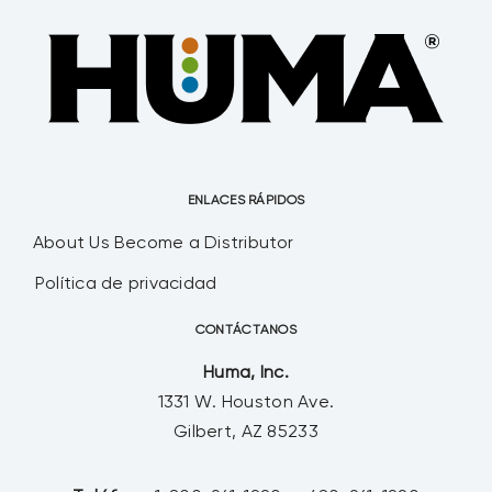
ENLACES RÁPIDOS
About Us
Become a Distributor
Política de privacidad
CONTÁCTANOS
Huma, Inc.
1331 W. Houston Ave.
Gilbert, AZ 85233