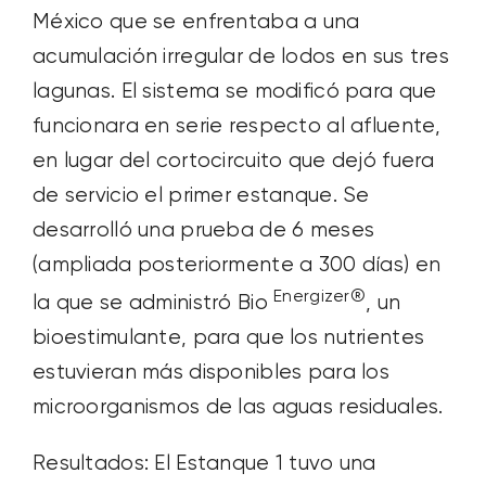
México que se enfrentaba a una
acumulación irregular de lodos en sus tres
lagunas. El sistema se modificó para que
funcionara en serie respecto al afluente,
en lugar del cortocircuito que dejó fuera
de servicio el primer estanque. Se
desarrolló una prueba de 6 meses
(ampliada posteriormente a 300 días) en
Energizer®
la que se administró Bio
, un
bioestimulante, para que los nutrientes
estuvieran más disponibles para los
microorganismos de las aguas residuales.
Resultados: El Estanque 1 tuvo una