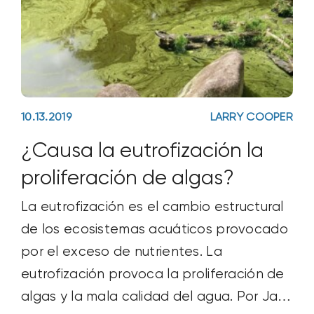
10.13.2019
LARRY COOPER
¿Causa la eutrofización la
proliferación de algas?
La eutrofización es el cambio estructural
de los ecosistemas acuáticos provocado
por el exceso de nutrientes. La
eutrofización provoca la proliferación de
algas y la mala calidad del agua. Por Jael