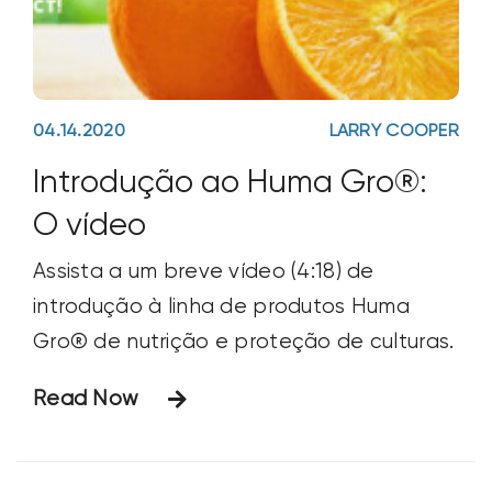
04.14.2020
LARRY COOPER
Introdução ao Huma Gro®:
O vídeo
Assista a um breve vídeo (4:18) de
introdução à linha de produtos Huma
Gro® de nutrição e proteção de culturas.
Read Now