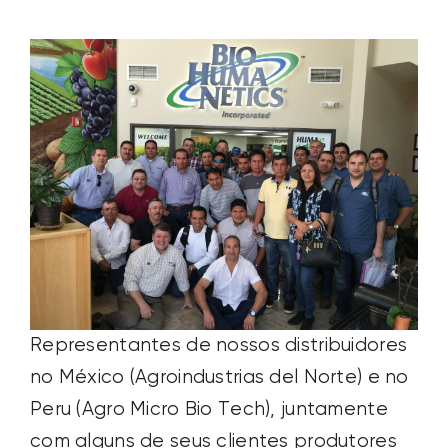
Representantes de nossos distribuidores
no México (Agroindustrias del Norte) e no
Peru (Agro Micro Bio Tech), juntamente
com alguns de seus clientes produtores