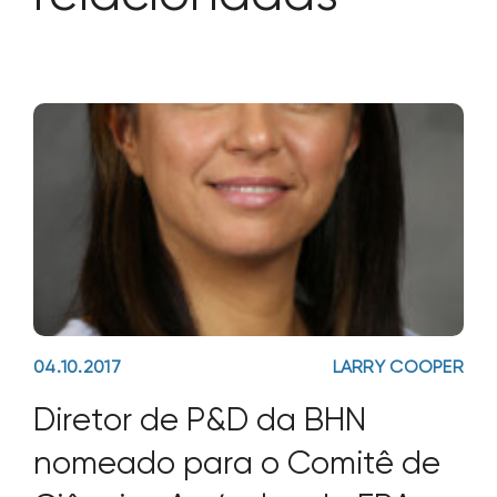
04.10.2017
LARRY COOPER
Diretor de P&D da BHN
nomeado para o Comitê de