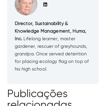
Director, Sustainability &
Knowledge Management, Huma,
Inc.
Lifelong learner, master
gardener, rescuer of greyhounds,
grandpa. Once served detention
for placing ecology flag on top of
his high school.
Publicações
relacionadas