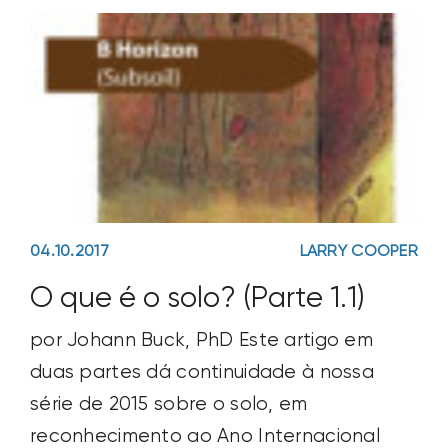
04.10.2017
LARRY COOPER
O que é o solo? (Parte 1.1)
por Johann Buck, PhD Este artigo em
duas partes dá continuidade à nossa
série de 2015 sobre o solo, em
reconhecimento ao Ano Internacional