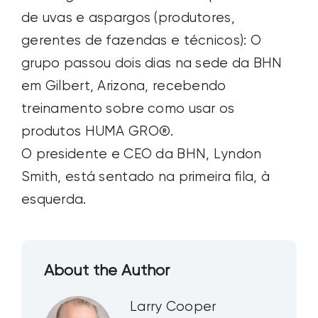
de uvas e aspargos (produtores,
gerentes de fazendas e técnicos): O
grupo passou dois dias na sede da BHN
em Gilbert, Arizona, recebendo
treinamento sobre como usar os
produtos HUMA GRO®.
O presidente e CEO da BHN, Lyndon
Smith, está sentado na primeira fila, à
esquerda.
About the Author
Larry Cooper