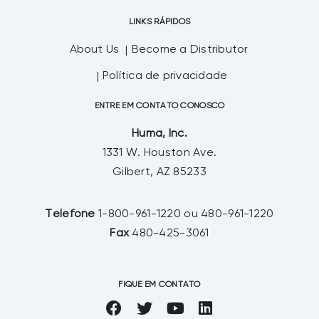
LINKS RÁPIDOS
About Us
Become a Distributor
Política de privacidade
ENTRE EM CONTATO CONOSCO
Huma, Inc.
1331 W. Houston Ave.
Gilbert, AZ 85233
Telefone
1-800-961-1220 ou 480-961-1220
Fax
480-425-3061
FIQUE EM CONTATO