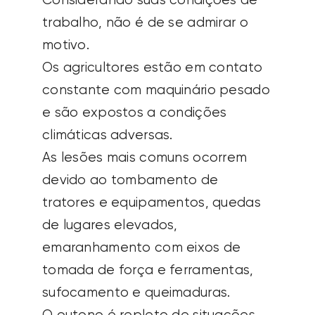
Considerando suas condições de
trabalho, não é de se admirar o
motivo.
Os agricultores estão em contato
constante com maquinário pesado
e são expostos a condições
climáticas adversas.
As lesões mais comuns ocorrem
devido ao tombamento de
tratores e equipamentos, quedas
de lugares elevados,
emaranhamento com eixos de
tomada de força e ferramentas,
sufocamento e queimaduras.