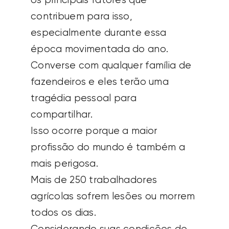
os principais fatores que
contribuem para isso,
especialmente durante essa
época movimentada do ano.
Converse com qualquer família de
fazendeiros e eles terão uma
tragédia pessoal para
compartilhar.
Isso ocorre porque a maior
profissão do mundo é também a
mais perigosa.
Mais de 250 trabalhadores
agrícolas sofrem lesões ou morrem
todos os dias.