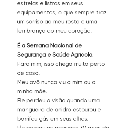
estrelas e listras em seus
equipamentos, o que sempre traz
um sorriso ao meu rosto e uma
lembrança ao meu coração.
É a Semana Nacional de
Segurança e Saúde Agrícola
.
Para mim, isso chega muito perto
de casa.
Meu avô nunca viu a mim ou a
minha mãe.
Ele perdeu a visão quando uma
mangueira de anidro estourou e
borrifou gás em seus olhos.