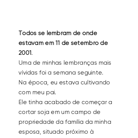
SEARCH
FOR:
Todos se lembram de onde
estavam em 11 de setembro de
2001
.
Uma de minhas lembranças mais
vívidas foi a semana seguinte.
Na época, eu estava cultivando
com meu pai.
Ele tinha acabado de começar a
cortar soja em um campo de
propriedade da família da minha
esposa, situado próximo à