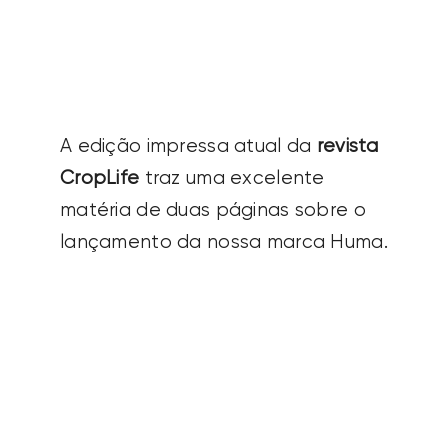
matéria de duas páginas sobre o
lançamento da nossa marca Huma.