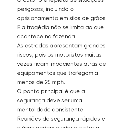
O outono é repleto de situações
perigosas, incluindo o
aprisionamento em silos de grãos.
E a tragédia não se limita ao que
acontece na fazenda.
As estradas apresentam grandes
riscos, pois os motoristas muitas
vezes ficam impacientes atrás de
equipamentos que trafegam a
menos de 25 mph.
O ponto principal é que a
segurança deve ser uma
mentalidade consistente.
Reuniões de segurança rápidas e