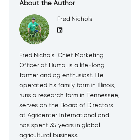
Officer at Huma, is a life-long
farmer and ag enthusiast. He
operated his family farm in Illinois,
runs a research farm in Tennessee,
serves on the Board of Directors
at Agricenter International and
has spent 35 years in global
agricultural business.
Publicações
relacionadas