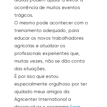
diárias podem ajudar a evitar a
ocorrência de muitos eventos
trágicos.
O mesmo pode acontecer com o
treinamento adequado, para
educar os novos trabalhadores
agrícolas e atualizar os
profissionais experientes que,
muitas vezes, não se dão conta
das situações.
É por isso que estou
especialmente orgulhoso por ter
ajudado meus amigos da
Agricenter International a