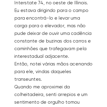
Interstate 74, no oeste de Illinois.
Eu estava dirigindo para o campo
para encontrá-lo e levar uma
carga para o elevador, mas não
pude deixar de ouvir uma cadência
constante de buzinas dos carros e
caminhões que trafegavam pela
interestadual adjacente.
Então, notei várias mãos acenando
para ele, vindas daqueles
transeuntes.
Quando me aproximei da
colheitadeira, senti arrepios e um
sentimento de orgulho tomou