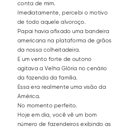
conta de mim.
Imediatamente, percebi o motivo
de todo aquele alvoroço.
Papai havia afixado uma bandeira
americana na plataforma de grãos
da nossa colheitadeira.
E um vento forte de outono
agitava a Velha Glória no cenário
da fazenda da família.
Essa era realmente uma visão da
América.
No momento perfeito.
Hoje em dia, você vê um bom
número de fazendeiros exibindo as