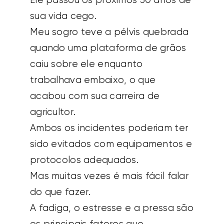
Ele passou os próximos 30 anos de
sua vida cego.
Meu sogro teve a pélvis quebrada
quando uma plataforma de grãos
caiu sobre ele enquanto
trabalhava embaixo, o que
acabou com sua carreira de
agricultor.
Ambos os incidentes poderiam ter
sido evitados com equipamentos e
protocolos adequados.
Mas muitas vezes é mais fácil falar
do que fazer.
A fadiga, o estresse e a pressa são