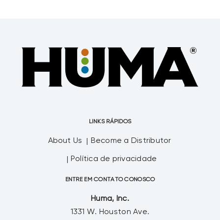
LINKS RÁPIDOS
About Us
Become a Distributor
Política de privacidade
ENTRE EM CONTATO CONOSCO
Huma, Inc.
1331 W. Houston Ave.