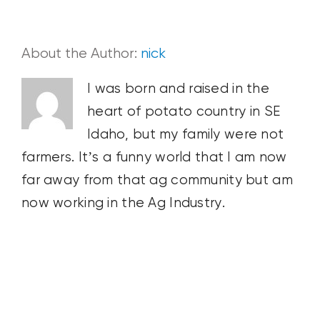
About the Author:
nick
I was born and raised in the
heart of potato country in SE
Idaho, but my family were not
farmers. It’s a funny world that I am now
far away from that ag community but am
now working in the Ag Industry.