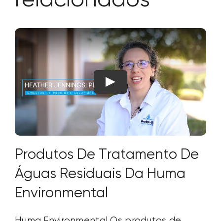
relacionados
Produtos De Tratamento De
Águas Residuais Da Huma
Environmental
Huma Environmental Os produtos de