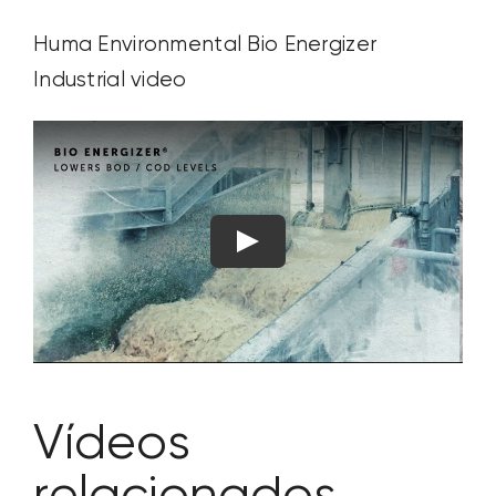
Huma Environmental
Bio Energizer
Industrial
video
Vídeos