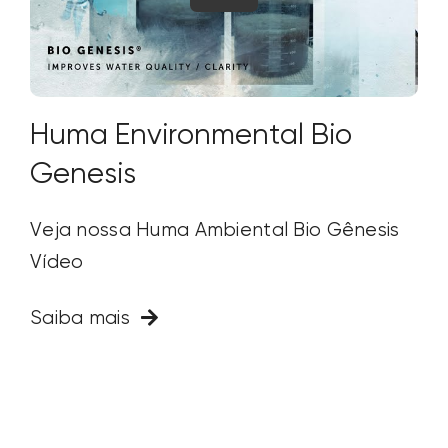
Huma Environmental Bio
Genesis
Veja nossa Huma Ambiental Bio Gênesis
Vídeo
Saiba mais