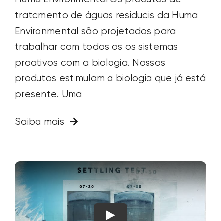
tratamento de águas residuais da Huma
Environmental são projetados para
trabalhar com todos os os sistemas
proativos com a biologia. Nossos
produtos estimulam a biologia que já está
presente. Uma
Saiba mais