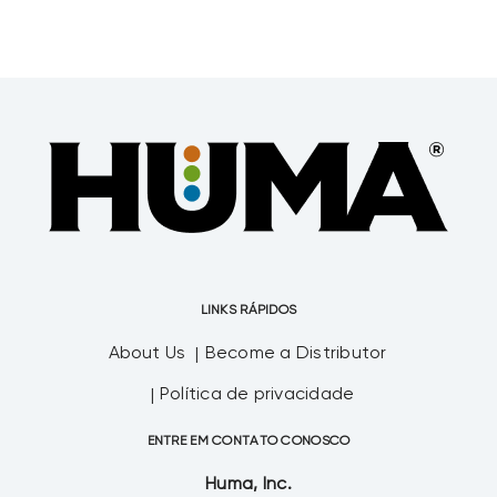
LINKS RÁPIDOS
About Us
Become a Distributor
Política de privacidade
ENTRE EM CONTATO CONOSCO
Huma, Inc.