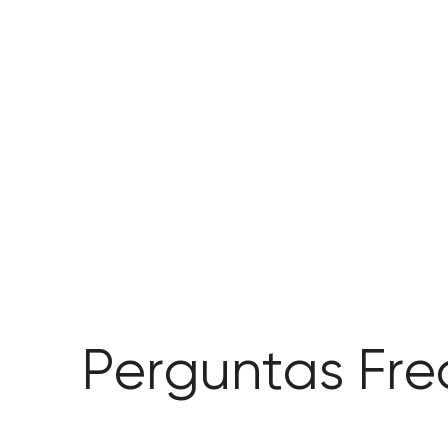
Perguntas Fre