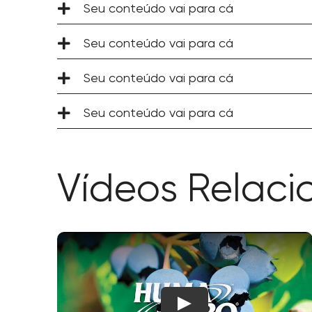
Seu conteúdo vai para cá
Seu conteúdo vai para cá
Seu conteúdo vai para cá
Seu conteúdo vai para cá
Vídeos Relac