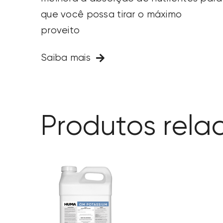
que você possa tirar o máximo
proveito
Saiba mais
Produtos rela