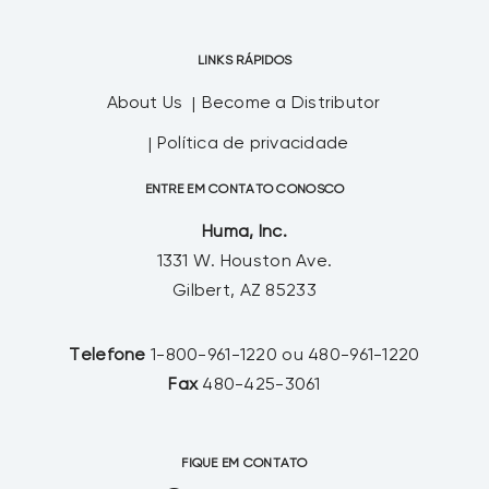
LINKS RÁPIDOS
About Us
Become a Distributor
Política de privacidade
ENTRE EM CONTATO CONOSCO
Huma, Inc.
1331 W. Houston Ave.
Gilbert, AZ 85233
Telefone
1-800-961-1220 ou 480-961-1220
Fax
480-425-3061
FIQUE EM CONTATO