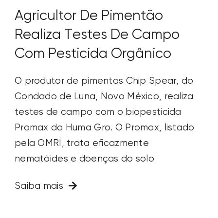
Agricultor De Pimentão
Realiza Testes De Campo
Com Pesticida Orgânico
O produtor de pimentas Chip Spear, do
Condado de Luna, Novo México, realiza
testes de campo com o biopesticida
Promax da Huma Gro. O Promax, listado
pela OMRI, trata eficazmente
nematóides e doenças do solo
Saiba mais