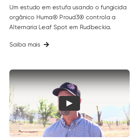
Um estudo em estufa usando o fungicida
orgânico Huma® Proud3® controla a
Alternaria Leaf Spot em Rudbeckia.
Saiba mais