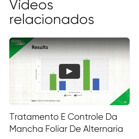
Vídeos
relacionados
Tratamento E Controle Da
Mancha Foliar De Alternaria