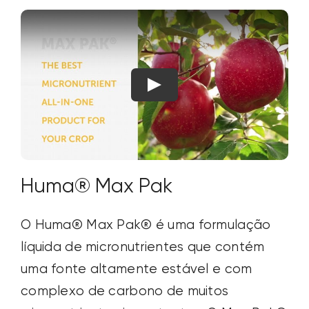
Huma® Max Pak
O Huma® Max Pak® é uma formulação
líquida de micronutrientes que contém
uma fonte altamente estável e com
complexo de carbono de muitos