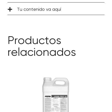
Tu contenido va aquí
Productos
relacionados