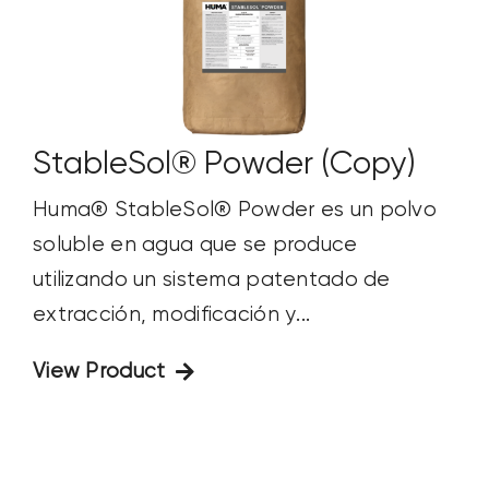
StableSol® Powder (Copy)
Huma® StableSol® Powder es un polvo
soluble en agua que se produce
utilizando un sistema patentado de
extracción, modificación y...
View Product