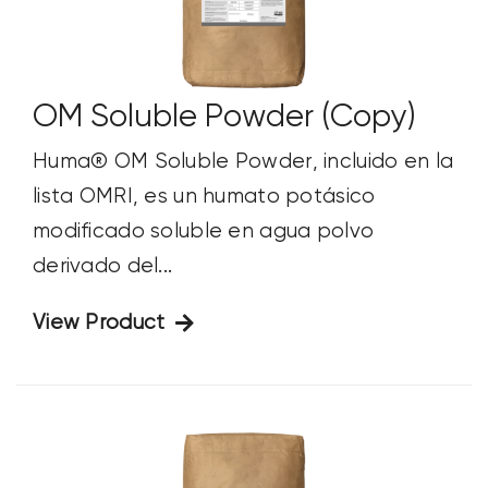
OM Soluble Powder (Copy)
Huma® OM Soluble Powder, incluido en la
lista OMRI, es un humato potásico
modificado soluble en agua polvo
derivado del...
View Product