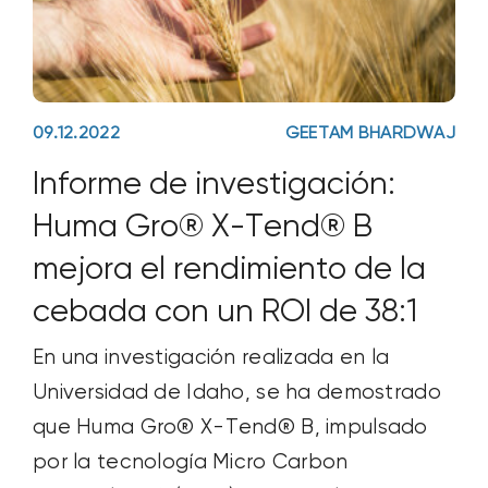
09.12.2022
GEETAM BHARDWAJ
Informe de investigación:
Huma Gro® X-Tend® B
mejora el rendimiento de la
cebada con un ROI de 38:1
En una investigación realizada en la
Universidad de Idaho, se ha demostrado
que Huma Gro® X-Tend® B, impulsado
por la tecnología Micro Carbon