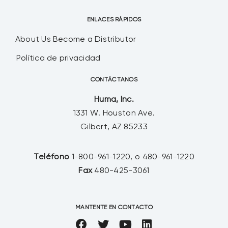
ENLACES RÁPIDOS
About Us
Become a Distributor
Política de privacidad
CONTÁCTANOS
Huma, Inc.
1331 W. Houston Ave.
Gilbert, AZ 85233
Teléfono
1-800-961-1220, o 480-961-1220
Fax
480-425-3061
MANTENTE EN CONTACTO