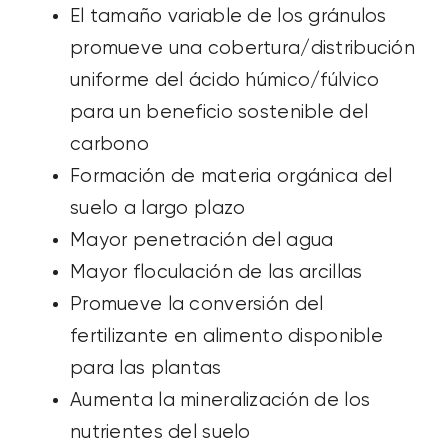
El
tamaño variable de los gránulos
promueve una cobertura/distribución
uniforme del ácido húmico/fúlvico
para
un beneficio sostenible del
carbono
Formación de materia orgánica del
suelo a largo plazo
Mayor penetración del agua
Mayor floculación de las arcillas
Promueve la conversión del
fertilizante en alimento disponible
para las plantas
Aumenta la mineralización de los
nutrientes del suelo