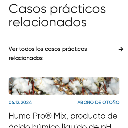
Casos prácticos
relacionados
Ver todos los casos prácticos
relacionados
06.12.2024
ABONO DE OTOÑO
Huma Pro® Mix, producto de
ácido húmico líquido de pH