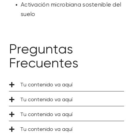
Activación microbiana sostenible del
suelo
Preguntas
Frecuentes
Tu contenido va aquí
Tu contenido va aquí
Tu contenido va aquí
Tu contenido va aquí