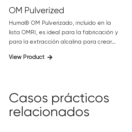
OM Pulverized
Huma® OM Pulverizado, incluido en la
lista OMRI, es ideal para la fabricación y
para la extracción alcalina para crear...
View Product
Casos prácticos
relacionados