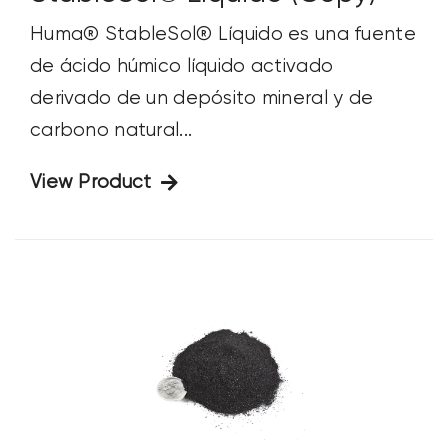
Huma® StableSol® Líquido es una fuente
de ácido húmico líquido activado
derivado de un depósito mineral y de
carbono natural...
View Product