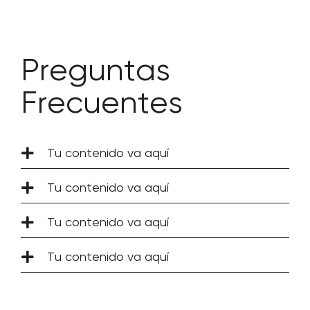
Preguntas
Frecuentes
Tu contenido va aquí
Tu contenido va aquí
Tu contenido va aquí
Tu contenido va aquí