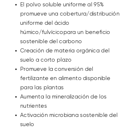
El
polvo soluble uniforme al 95%
promueve una cobertura/distribución
uniforme del ácido
húmico/fulvícico
para un beneficio
sostenible del carbono
Creación de materia orgánica del
suelo a corto plazo
Promueve la conversión del
fertilizante en alimento disponible
para las plantas
Aumenta la mineralización de los
nutrientes
Activación microbiana sostenible del
suelo