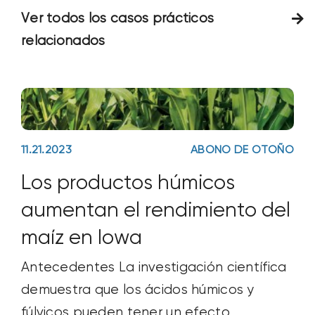
Ver todos los casos prácticos
relacionados
11.21.2023
ABONO DE OTOÑO
Los productos húmicos
aumentan el rendimiento del
maíz en Iowa
Antecedentes La investigación científica
demuestra que los ácidos húmicos y
fúlvicos pueden tener un efecto