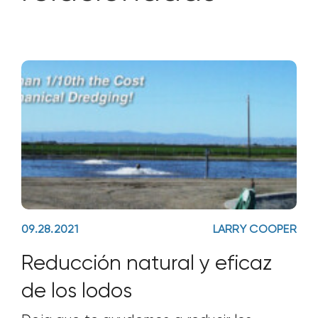
09.28.2021
LARRY COOPER
Reducción natural y eficaz
de los lodos