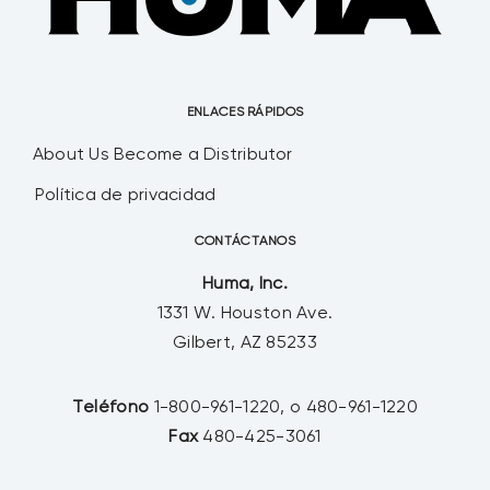
ENLACES RÁPIDOS
About Us
Become a Distributor
Política de privacidad
CONTÁCTANOS
Huma, Inc.
1331 W. Houston Ave.
Gilbert, AZ 85233
Teléfono
1-800-961-1220, o 480-961-1220
Fax
480-425-3061