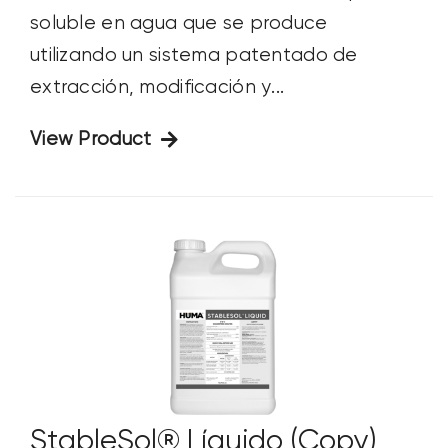
soluble en agua que se produce
utilizando un sistema patentado de
extracción, modificación y...
View Product
StableSol® Líquido (Copy)