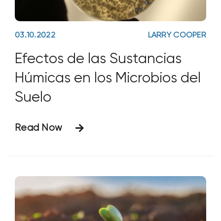
03.10.2022
LARRY COOPER
Efectos de las Sustancias
Húmicas en los Microbios del
Suelo
Read Now