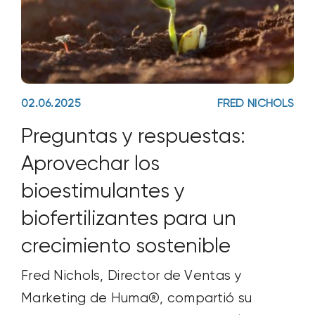
02.06.2025
FRED NICHOLS
Preguntas y respuestas:
Aprovechar los
bioestimulantes y
biofertilizantes para un
crecimiento sostenible
Fred Nichols, Director de Ventas y
Marketing de Huma®, compartió su